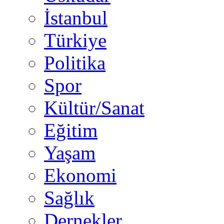
İstanbul
Türkiye
Politika
Spor
Kültür/Sanat
Eğitim
Yaşam
Ekonomi
Sağlık
Dernekler