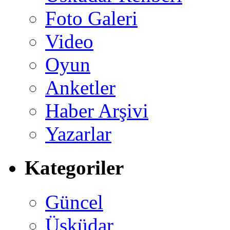
Foto Galeri
Video
Oyun
Anketler
Haber Arşivi
Yazarlar
Kategoriler
Güncel
Üsküdar