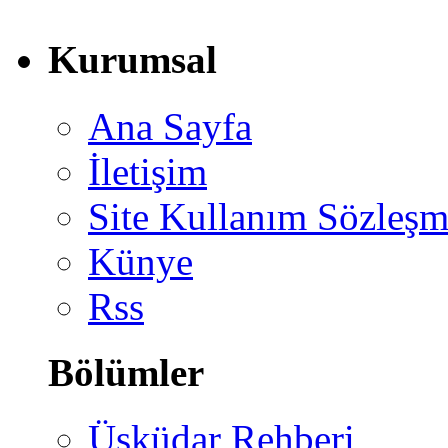
Kurumsal
Ana Sayfa
İletişim
Site Kullanım Sözleşm
Künye
Rss
Bölümler
Üsküdar Rehberi