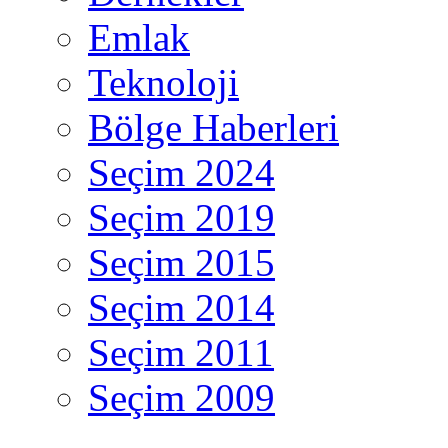
Emlak
Teknoloji
Bölge Haberleri
Seçim 2024
Seçim 2019
Seçim 2015
Seçim 2014
Seçim 2011
Seçim 2009