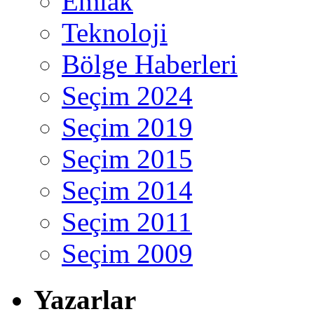
Emlak
Teknoloji
Bölge Haberleri
Seçim 2024
Seçim 2019
Seçim 2015
Seçim 2014
Seçim 2011
Seçim 2009
Yazarlar