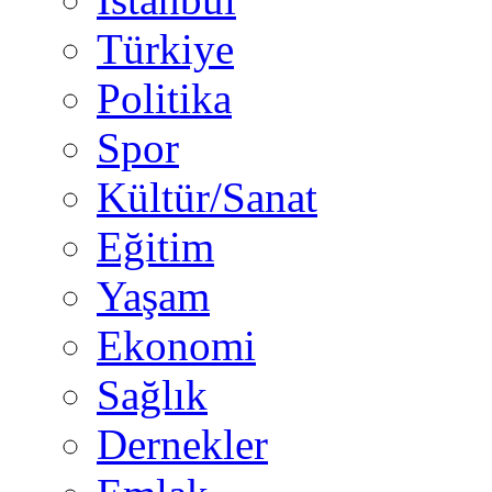
Türkiye
Politika
Spor
Kültür/Sanat
Eğitim
Yaşam
Ekonomi
Sağlık
Dernekler