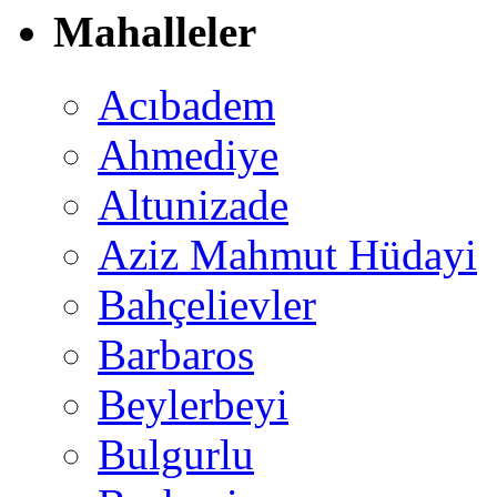
Mahalleler
Acıbadem
Ahmediye
Altunizade
Aziz Mahmut Hüdayi
Bahçelievler
Barbaros
Beylerbeyi
Bulgurlu