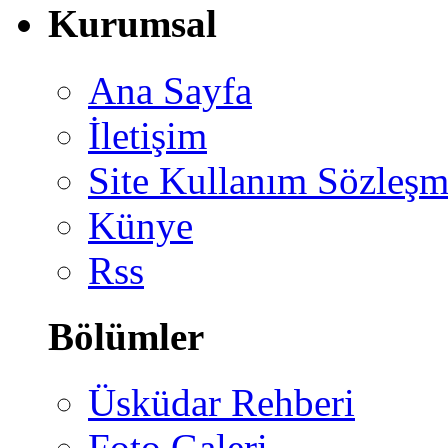
Kurumsal
Ana Sayfa
İletişim
Site Kullanım Sözleşm
Künye
Rss
Bölümler
Üsküdar Rehberi
Foto Galeri