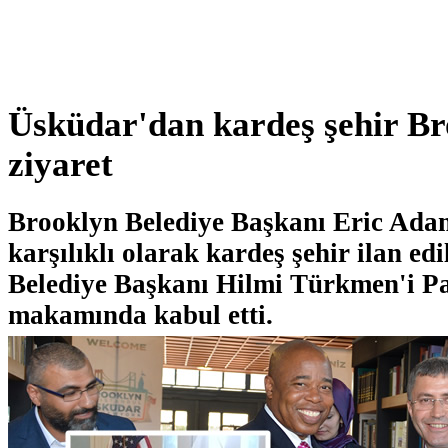
Üsküdar'dan kardeş şehir Bro
ziyaret
Brooklyn Belediye Başkanı Eric Ada
karşılıklı olarak kardeş şehir ilan e
Belediye Başkanı Hilmi Türkmen'i Pa
makamında kabul etti.