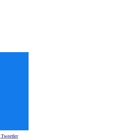
 Tweetler