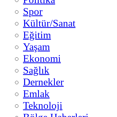
Spor
Kültür/Sanat
Eğitim
Yaşam
Ekonomi
Sağlık
Dernekler
Emlak
Teknoloji