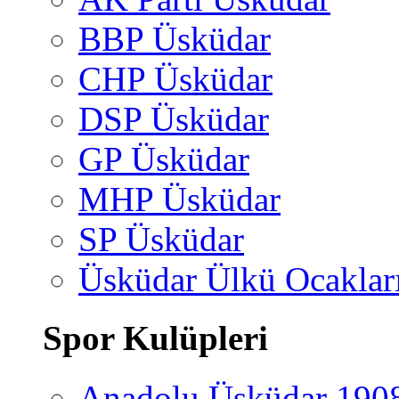
BBP Üsküdar
CHP Üsküdar
DSP Üsküdar
GP Üsküdar
MHP Üsküdar
SP Üsküdar
Üsküdar Ülkü Ocaklar
Spor Kulüpleri
Anadolu Üsküdar 190