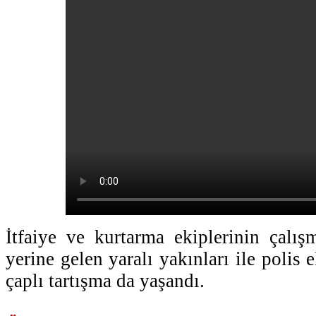
İtfaiye ve kurtarma ekiplerinin çalışm
yerine gelen yaralı yakınları ile polis 
çaplı tartışma da yaşandı.