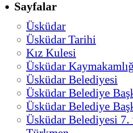
Sayfalar
Üsküdar
Üsküdar Tarihi
Kız Kulesi
Üsküdar Kaymakamlığ
Üsküdar Belediyesi
Üsküdar Belediye Baş
Üsküdar Belediye Başk
Üsküdar Belediyesi 7.
Türkmen