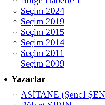
Bölge Haberleri
Seçim 2024
Seçim 2019
Seçim 2015
Seçim 2014
Seçim 2011
Seçim 2009
Yazarlar
ASİTANE (Şenol ŞEN
Bülent ŞİRİN