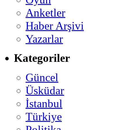
Anketler
Haber Arşivi
Yazarlar
Kategoriler
Güncel
Üsküdar
İstanbul
Türkiye
Politika