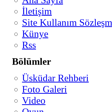
İletişim
Site Kullanım Sözleşm
Künye
Rss
Bölümler
Üsküdar Rehberi
Foto Galeri
Video
Oyun