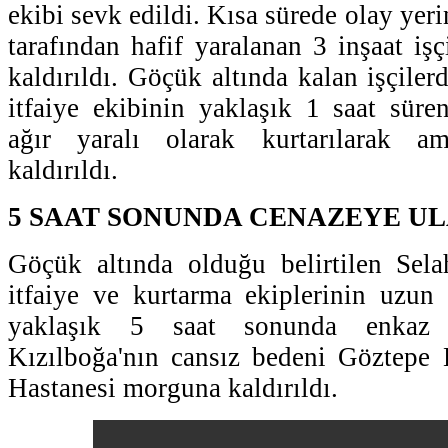
ekibi sevk edildi. Kısa sürede olay yer
tarafından hafif yaralanan 3 inşaat işç
kaldırıldı. Göçük altında kalan işçile
itfaiye ekibinin yaklaşık 1 saat süre
ağır yaralı olarak kurtarılarak am
kaldırıldı.
5 SAAT SONUNDA CENAZEYE UL
Göçük altında olduğu belirtilen Sela
itfaiye ve kurtarma ekiplerinin uzun
yaklaşık 5 saat sonunda enkaz al
Kızılboğa'nın cansız bedeni Göztepe 
Hastanesi morguna kaldırıldı.