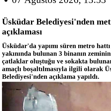
Üsküdar Belediyesi'nden met
açıklaması
Üsküdar'da yapımı süren metro hattı
yakınında bulunan 3 binanın zeminin
çatlaklar oluştuğu ve sokakta buluna
amaçlı boşaltılmasıyla ilgili olarak 
Belediyesi'nden açıklama yapıldı.