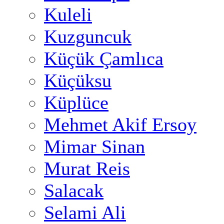
Kuleli
Kuzguncuk
Küçük Çamlıca
Küçüksu
Küplüce
Mehmet Akif Ersoy
Mimar Sinan
Murat Reis
Salacak
Selami Ali