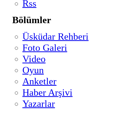
Rss
Bölümler
Üsküdar Rehberi
Foto Galeri
Video
Oyun
Anketler
Haber Arşivi
Yazarlar