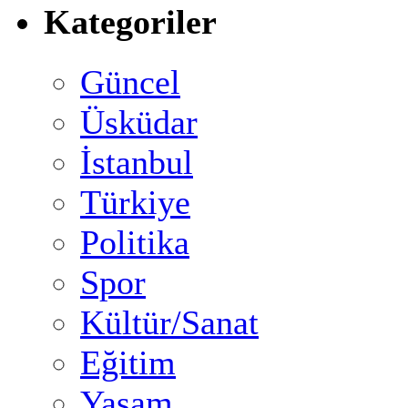
Kategoriler
Güncel
Üsküdar
İstanbul
Türkiye
Politika
Spor
Kültür/Sanat
Eğitim
Yaşam