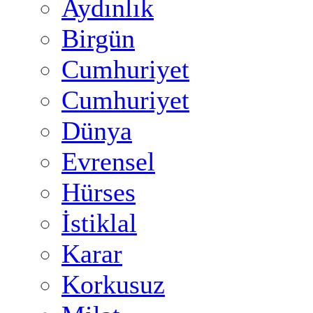
Aydınlık
Birgün
Cumhuriyet
Cumhuriyet
Dünya
Evrensel
Hürses
İstiklal
Karar
Korkusuz