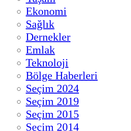
Ekonomi
Sağlık
Dernekler
Emlak
Teknoloji
Bölge Haberleri
Seçim 2024
Seçim 2019
Seçim 2015
Seçim 2014