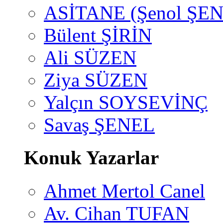
ASİTANE (Şenol ŞEN
Bülent ŞİRİN
Ali SÜZEN
Ziya SÜZEN
Yalçın SOYSEVİNÇ
Savaş ŞENEL
Konuk Yazarlar
Ahmet Mertol Canel
Av. Cihan TUFAN