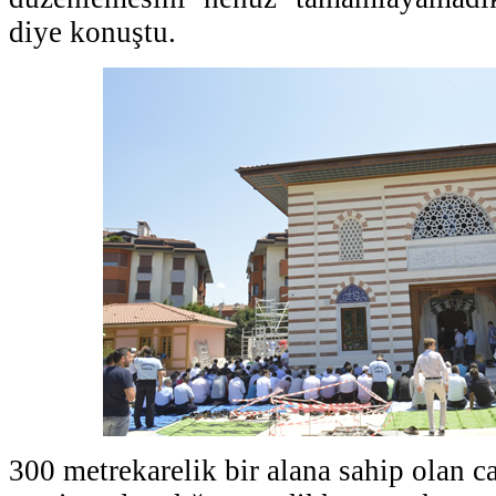
diye konuştu.
300 metrekarelik bir alana sahip olan 