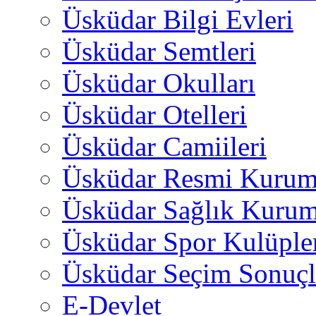
Üsküdar Bilgi Evleri
Üsküdar Semtleri
Üsküdar Okulları
Üsküdar Otelleri
Üsküdar Camiileri
Üsküdar Resmi Kurum
Üsküdar Sağlık Kurum
Üsküdar Spor Kulüple
Üsküdar Seçim Sonuçl
E-Devlet