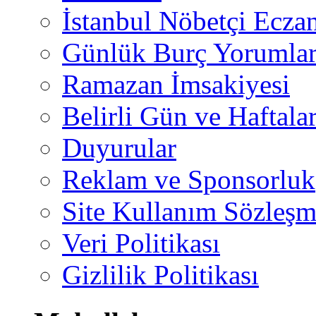
İstanbul Nöbetçi Eczan
Günlük Burç Yorumlar
Ramazan İmsakiyesi
Belirli Gün ve Haftala
Duyurular
Reklam ve Sponsorluk
Site Kullanım Sözleşm
Veri Politikası
Gizlilik Politikası