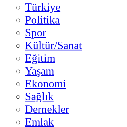
Türkiye
Politika
Spor
Kültür/Sanat
Eğitim
Yaşam
Ekonomi
Sağlık
Dernekler
Emlak