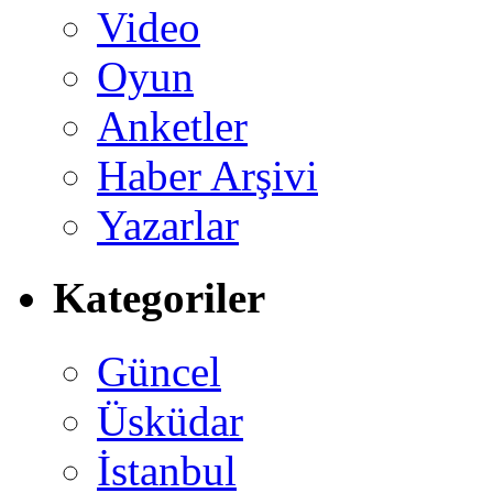
Video
Oyun
Anketler
Haber Arşivi
Yazarlar
Kategoriler
Güncel
Üsküdar
İstanbul