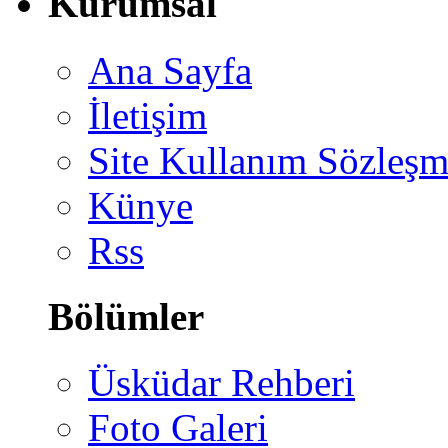
Kurumsal
Ana Sayfa
İletişim
Site Kullanım Sözleşm
Künye
Rss
Bölümler
Üsküdar Rehberi
Foto Galeri