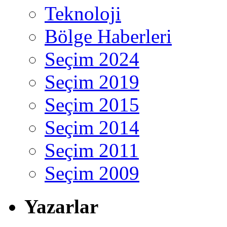
Teknoloji
Bölge Haberleri
Seçim 2024
Seçim 2019
Seçim 2015
Seçim 2014
Seçim 2011
Seçim 2009
Yazarlar