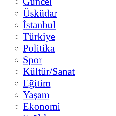
Güncel
Üsküdar
İstanbul
Türkiye
Politika
Spor
Kültür/Sanat
Eğitim
Yaşam
Ekonomi