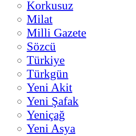
Korkusuz
Milat
Milli Gazete
Sözcü
Türkiye
Türkgün
Yeni Akit
Yeni Şafak
Yeniçağ
Yeni Asya