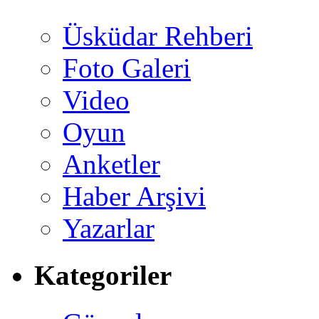
Üsküdar Rehberi
Foto Galeri
Video
Oyun
Anketler
Haber Arşivi
Yazarlar
Kategoriler