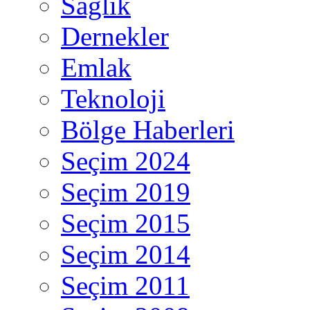
Sağlık
Dernekler
Emlak
Teknoloji
Bölge Haberleri
Seçim 2024
Seçim 2019
Seçim 2015
Seçim 2014
Seçim 2011