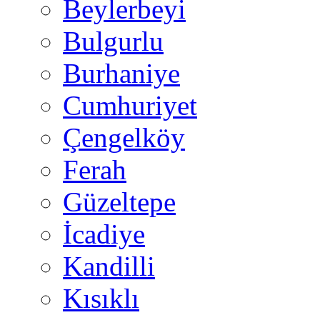
Beylerbeyi
Bulgurlu
Burhaniye
Cumhuriyet
Çengelköy
Ferah
Güzeltepe
İcadiye
Kandilli
Kısıklı