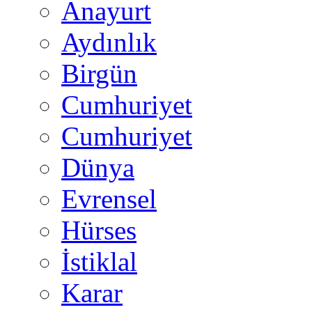
Anayurt
Aydınlık
Birgün
Cumhuriyet
Cumhuriyet
Dünya
Evrensel
Hürses
İstiklal
Karar