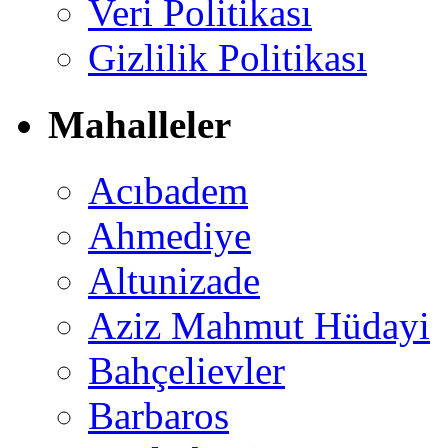
Veri Politikası
Gizlilik Politikası
Mahalleler
Acıbadem
Ahmediye
Altunizade
Aziz Mahmut Hüdayi
Bahçelievler
Barbaros