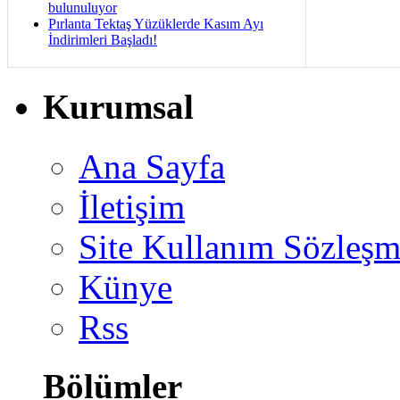
bulunuluyor
Pırlanta Tektaş Yüzüklerde Kasım Ayı
İndirimleri Başladı!
Kurumsal
Ana Sayfa
İletişim
Site Kullanım Sözleşm
Künye
Rss
Bölümler