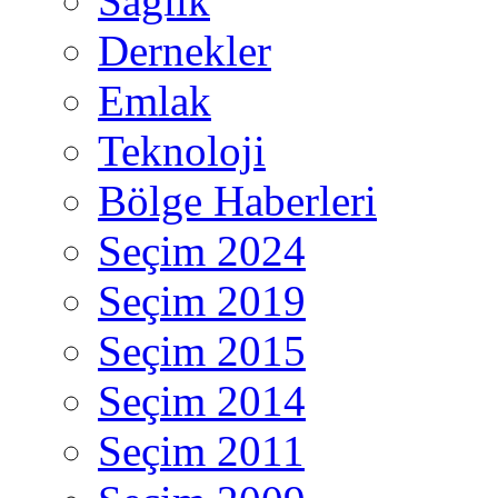
Sağlık
Dernekler
Emlak
Teknoloji
Bölge Haberleri
Seçim 2024
Seçim 2019
Seçim 2015
Seçim 2014
Seçim 2011