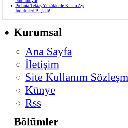
bulunuluyor
Pırlanta Tektaş Yüzüklerde Kasım Ayı
İndirimleri Başladı!
Kurumsal
Ana Sayfa
İletişim
Site Kullanım Sözleşm
Künye
Rss
Bölümler