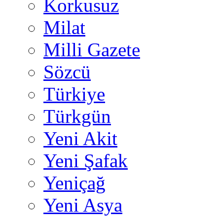
Korkusuz
Milat
Milli Gazete
Sözcü
Türkiye
Türkgün
Yeni Akit
Yeni Şafak
Yeniçağ
Yeni Asya