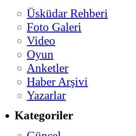
Üsküdar Rehberi
Foto Galeri
Video
Oyun
Anketler
Haber Arşivi
Yazarlar
Kategoriler
Güncel