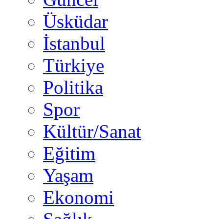
Üsküdar
İstanbul
Türkiye
Politika
Spor
Kültür/Sanat
Eğitim
Yaşam
Ekonomi