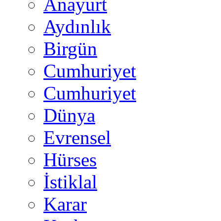
Anayurt
Aydınlık
Birgün
Cumhuriyet
Cumhuriyet
Dünya
Evrensel
Hürses
İstiklal
Karar