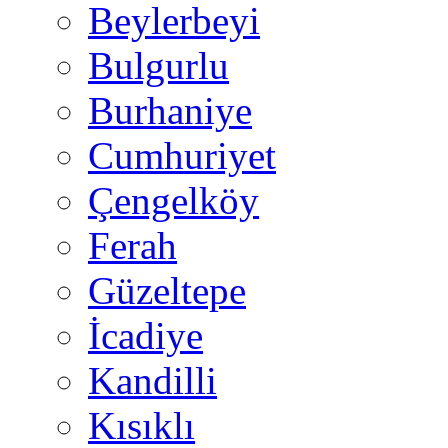
Beylerbeyi
Bulgurlu
Burhaniye
Cumhuriyet
Çengelköy
Ferah
Güzeltepe
İcadiye
Kandilli
Kısıklı