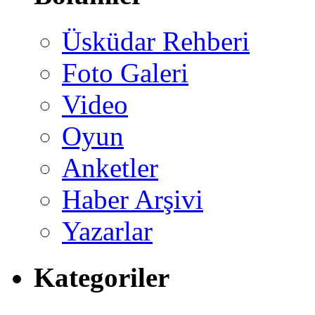
Üsküdar Rehberi
Foto Galeri
Video
Oyun
Anketler
Haber Arşivi
Yazarlar
Kategoriler