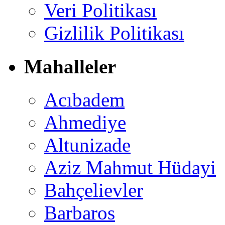
Veri Politikası
Gizlilik Politikası
Mahalleler
Acıbadem
Ahmediye
Altunizade
Aziz Mahmut Hüdayi
Bahçelievler
Barbaros