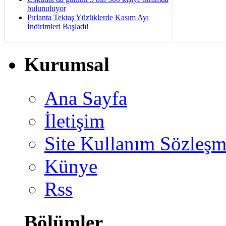
bulunuluyor
Pırlanta Tektaş Yüzüklerde Kasım Ayı
İndirimleri Başladı!
Kurumsal
Ana Sayfa
İletişim
Site Kullanım Sözleşm
Künye
Rss
Bölümler