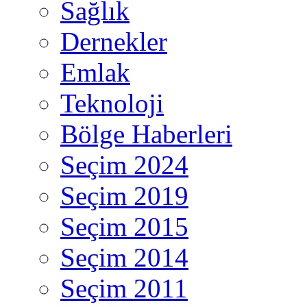
Sağlık
Dernekler
Emlak
Teknoloji
Bölge Haberleri
Seçim 2024
Seçim 2019
Seçim 2015
Seçim 2014
Seçim 2011