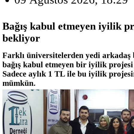
Bağış kabul etmeyen iyilik pr
bekliyor
Farklı üniversitelerden yedi arkadaş 
bağış kabul etmeyen bir iyilik projesi
Sadece aylık 1 TL ile bu iyilik proje
mümkün.