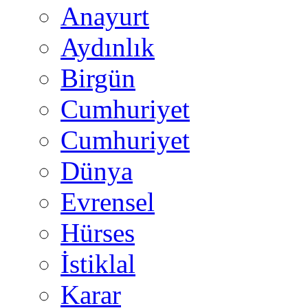
Anayurt
Aydınlık
Birgün
Cumhuriyet
Cumhuriyet
Dünya
Evrensel
Hürses
İstiklal
Karar