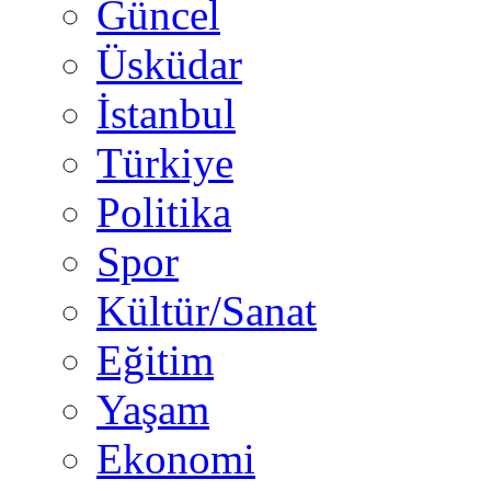
Güncel
Üsküdar
İstanbul
Türkiye
Politika
Spor
Kültür/Sanat
Eğitim
Yaşam
Ekonomi