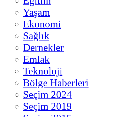
Eğitim
Yaşam
Ekonomi
Sağlık
Dernekler
Emlak
Teknoloji
Bölge Haberleri
Seçim 2024
Seçim 2019