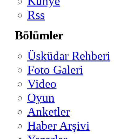
Künye
Rss
Bölümler
Üsküdar Rehberi
Foto Galeri
Video
Oyun
Anketler
Haber Arşivi