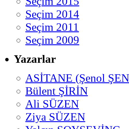
Seçim 2015
Seçim 2014
Seçim 2011
Seçim 2009
Yazarlar
ASİTANE (Şenol ŞEN
Bülent ŞİRİN
Ali SÜZEN
Ziya SÜZEN