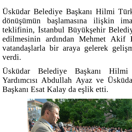
Üsküdar Belediye Başkanı Hilmi Türk
dönüşümün başlamasına ilişkin imar
teklifinin, İstanbul Büyükşehir Beledi
edilmesinin ardından Mehmet Akif E
vatandaşlarla bir araya gelerek geliş
verdi.
Üsküdar Belediye Başkanı Hilmi
Yardımcısı Abdullah Ayaz ve Üsküda
Başkanı Esat Kalay da eşlik etti.