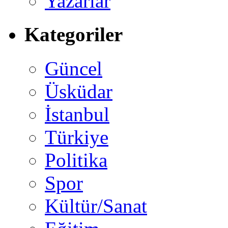
Yazarlar
Kategoriler
Güncel
Üsküdar
İstanbul
Türkiye
Politika
Spor
Kültür/Sanat