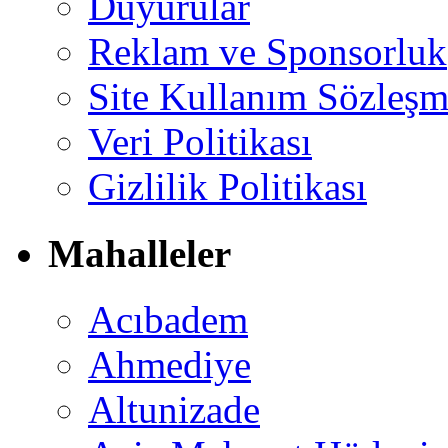
Duyurular
Reklam ve Sponsorluk
Site Kullanım Sözleşm
Veri Politikası
Gizlilik Politikası
Mahalleler
Acıbadem
Ahmediye
Altunizade