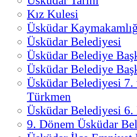
Üsküdar Tarihi
Kız Kulesi
Üsküdar Kaymakamlığ
Üsküdar Belediyesi
Üsküdar Belediye Baş
Üsküdar Belediye Başk
Üsküdar Belediyesi 7.
Türkmen
Üsküdar Belediyesi 6
9. Dönem Üsküdar Bel