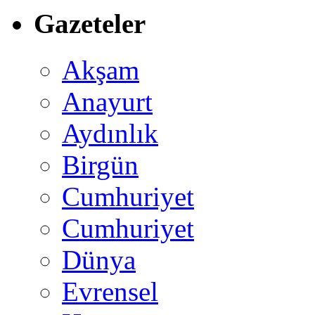
Gazeteler
Akşam
Anayurt
Aydınlık
Birgün
Cumhuriyet
Cumhuriyet
Dünya
Evrensel