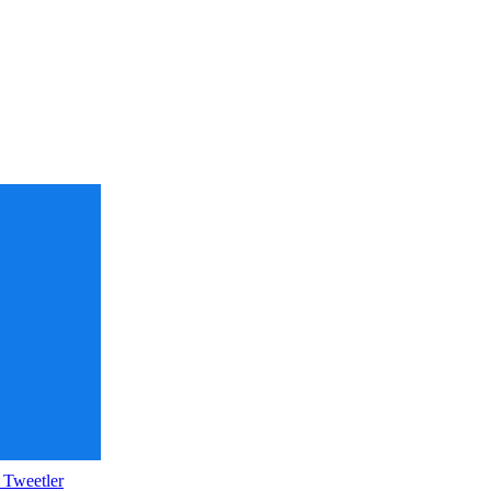
 Tweetler