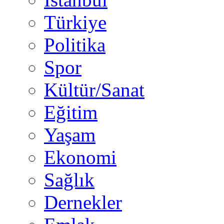
Türkiye
Politika
Spor
Kültür/Sanat
Eğitim
Yaşam
Ekonomi
Sağlık
Dernekler