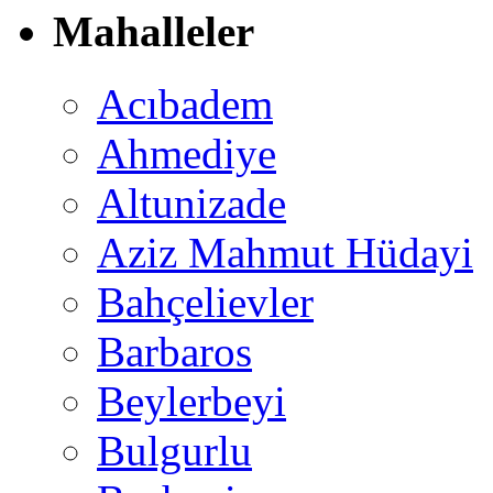
Mahalleler
Acıbadem
Ahmediye
Altunizade
Aziz Mahmut Hüdayi
Bahçelievler
Barbaros
Beylerbeyi
Bulgurlu