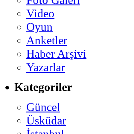
Video
Oyun
Anketler
Haber Arşivi
Yazarlar
Kategoriler
Güncel
Üsküdar
İstanbul