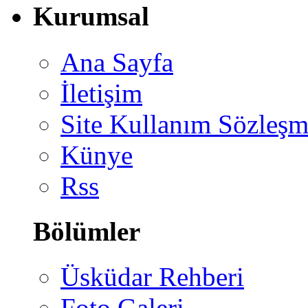
Kurumsal
Ana Sayfa
İletişim
Site Kullanım Sözleşm
Künye
Rss
Bölümler
Üsküdar Rehberi
Foto Galeri