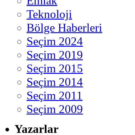
Emlak
Teknoloji
Bölge Haberleri
Seçim 2024
Seçim 2019
Seçim 2015
Seçim 2014
Seçim 2011
Seçim 2009
Yazarlar