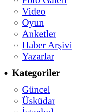
Video
Oyun
Anketler
Haber Arşivi
Yazarlar
Kategoriler
Güncel
Üsküdar
İstanbul