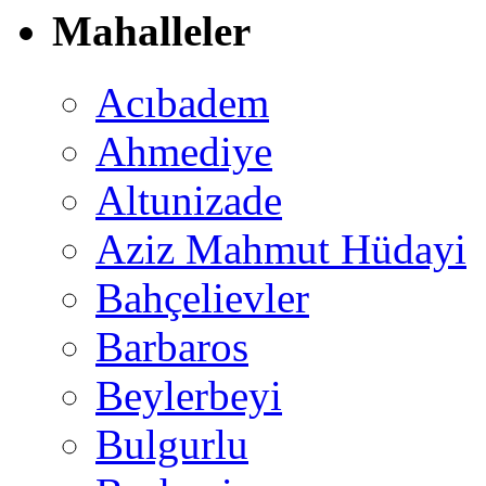
Mahalleler
Acıbadem
Ahmediye
Altunizade
Aziz Mahmut Hüdayi
Bahçelievler
Barbaros
Beylerbeyi
Bulgurlu