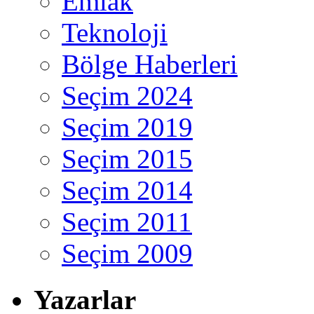
Emlak
Teknoloji
Bölge Haberleri
Seçim 2024
Seçim 2019
Seçim 2015
Seçim 2014
Seçim 2011
Seçim 2009
Yazarlar