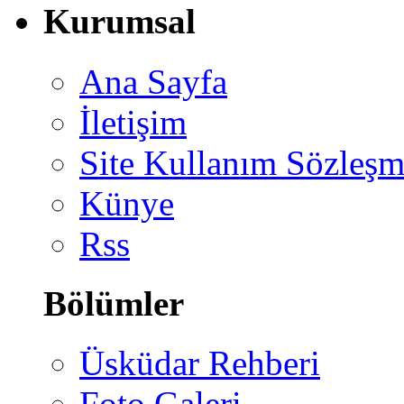
Kurumsal
Ana Sayfa
İletişim
Site Kullanım Sözleşm
Künye
Rss
Bölümler
Üsküdar Rehberi
Foto Galeri