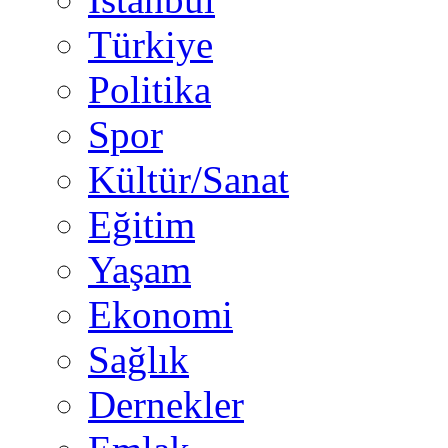
Türkiye
Politika
Spor
Kültür/Sanat
Eğitim
Yaşam
Ekonomi
Sağlık
Dernekler