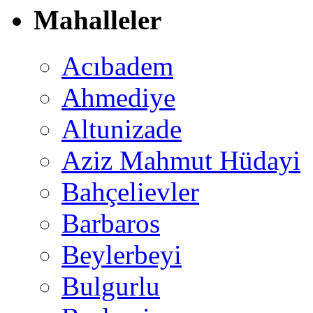
Mahalleler
Acıbadem
Ahmediye
Altunizade
Aziz Mahmut Hüdayi
Bahçelievler
Barbaros
Beylerbeyi
Bulgurlu