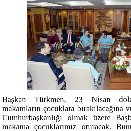
Başkan Türkmen, 23 Nisan dolay
makamların çocuklara bırakılacağına vu
Cumhurbaşkanlığı olmak üzere Başb
makama çocuklarımız oturacak. Bu