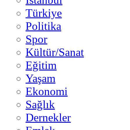
Türkiye
Politika
Spor
Kültür/Sanat
Eğitim
Yaşam
Ekonomi
Sağlık
Dernekler