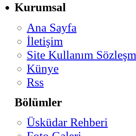
Kurumsal
Ana Sayfa
İletişim
Site Kullanım Sözleşm
Künye
Rss
Bölümler
Üsküdar Rehberi
Foto Galeri