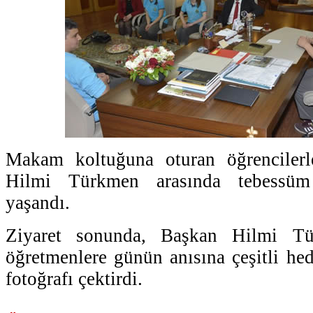
Makam koltuğuna oturan öğrencilerl
Hilmi Türkmen arasında tebessüm 
yaşandı.
Ziyaret sonunda, Başkan Hilmi Tü
öğretmenlere günün anısına çeşitli hed
fotoğrafı çektirdi.