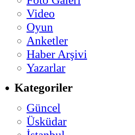
Video
Oyun
Anketler
Haber Arşivi
Yazarlar
Kategoriler
Güncel
Üsküdar
İstanbul