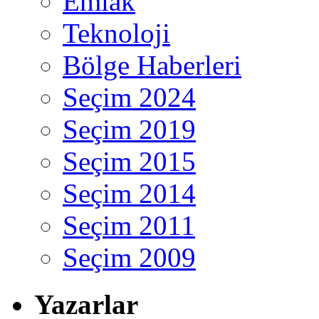
Emlak
Teknoloji
Bölge Haberleri
Seçim 2024
Seçim 2019
Seçim 2015
Seçim 2014
Seçim 2011
Seçim 2009
Yazarlar