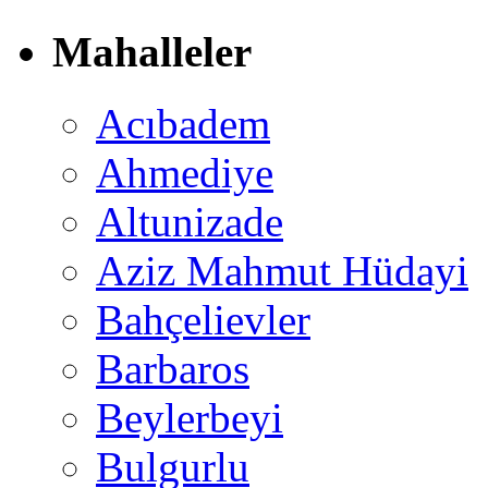
Mahalleler
Acıbadem
Ahmediye
Altunizade
Aziz Mahmut Hüdayi
Bahçelievler
Barbaros
Beylerbeyi
Bulgurlu