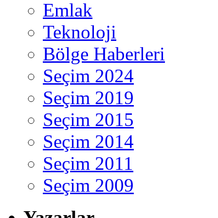
Emlak
Teknoloji
Bölge Haberleri
Seçim 2024
Seçim 2019
Seçim 2015
Seçim 2014
Seçim 2011
Seçim 2009
Yazarlar