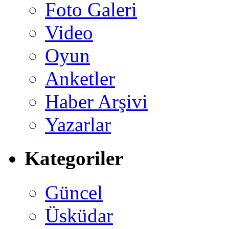
Foto Galeri
Video
Oyun
Anketler
Haber Arşivi
Yazarlar
Kategoriler
Güncel
Üsküdar