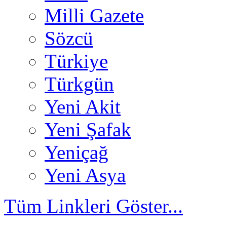
Milli Gazete
Sözcü
Türkiye
Türkgün
Yeni Akit
Yeni Şafak
Yeniçağ
Yeni Asya
Tüm Linkleri Göster...