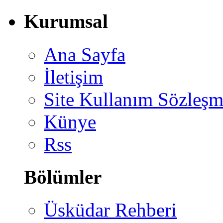
Kurumsal
Ana Sayfa
İletişim
Site Kullanım Sözleşm
Künye
Rss
Bölümler
Üsküdar Rehberi