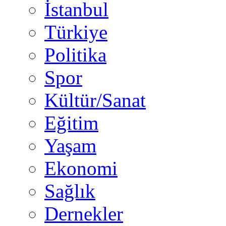
İstanbul
Türkiye
Politika
Spor
Kültür/Sanat
Eğitim
Yaşam
Ekonomi
Sağlık
Dernekler