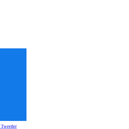
 Tweetler