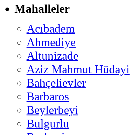
Mahalleler
Acıbadem
Ahmediye
Altunizade
Aziz Mahmut Hüdayi
Bahçelievler
Barbaros
Beylerbeyi
Bulgurlu