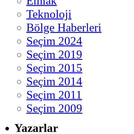
Emlak
Teknoloji
Bölge Haberleri
Seçim 2024
Seçim 2019
Seçim 2015
Seçim 2014
Seçim 2011
Seçim 2009
Yazarlar