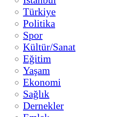
Türkiye
Politika
Spor
Kültür/Sanat
Eğitim
Yaşam
Ekonomi
Sağlık
Dernekler