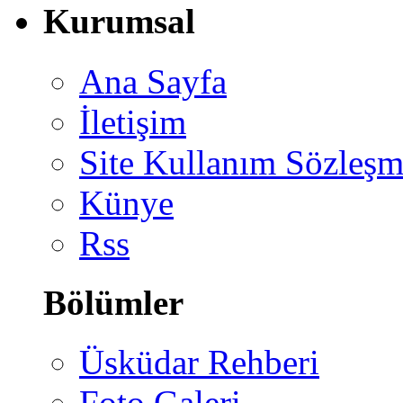
Kurumsal
Ana Sayfa
İletişim
Site Kullanım Sözleşm
Künye
Rss
Bölümler
Üsküdar Rehberi
Foto Galeri