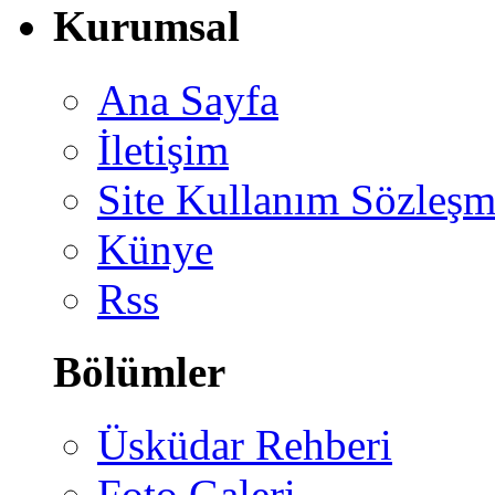
Kurumsal
Ana Sayfa
İletişim
Site Kullanım Sözleşm
Künye
Rss
Bölümler
Üsküdar Rehberi
Foto Galeri