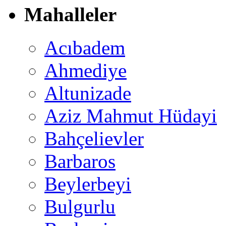
Mahalleler
Acıbadem
Ahmediye
Altunizade
Aziz Mahmut Hüdayi
Bahçelievler
Barbaros
Beylerbeyi
Bulgurlu