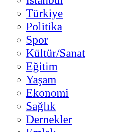
Türkiye
Politika
Spor
Kültür/Sanat
Eğitim
Yaşam
Ekonomi
Sağlık
Dernekler