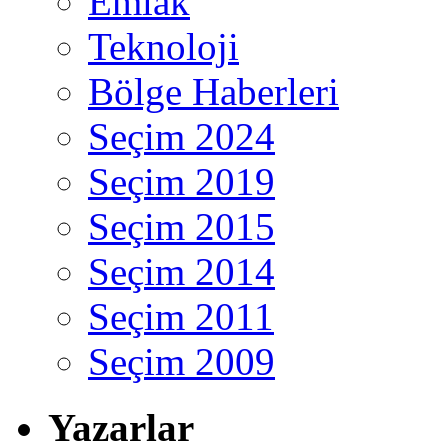
Emlak
Teknoloji
Bölge Haberleri
Seçim 2024
Seçim 2019
Seçim 2015
Seçim 2014
Seçim 2011
Seçim 2009
Yazarlar