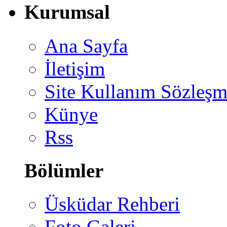
Kurumsal
Ana Sayfa
İletişim
Site Kullanım Sözleşm
Künye
Rss
Bölümler
Üsküdar Rehberi
Foto Galeri