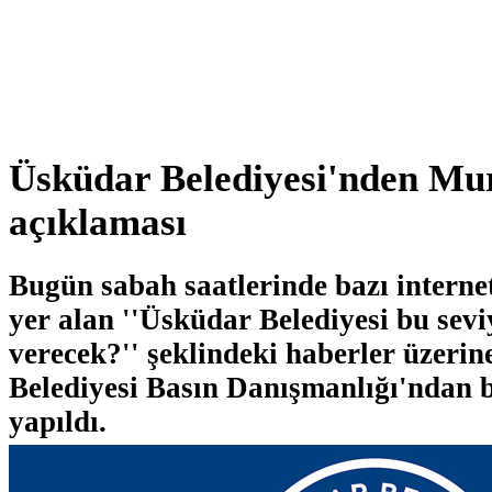
Üsküdar Belediyesi'nden Mu
açıklaması
Bugün sabah saatlerinde bazı internet
yer alan ''Üsküdar Belediyesi bu seviy
verecek?'' şeklindeki haberler üzeri
Belediyesi Basın Danışmanlığı'ndan 
yapıldı.