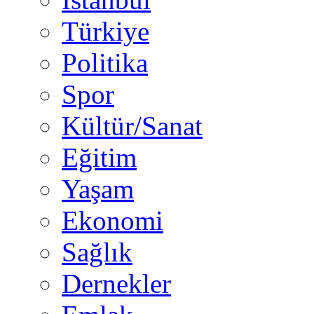
Türkiye
Politika
Spor
Kültür/Sanat
Eğitim
Yaşam
Ekonomi
Sağlık
Dernekler