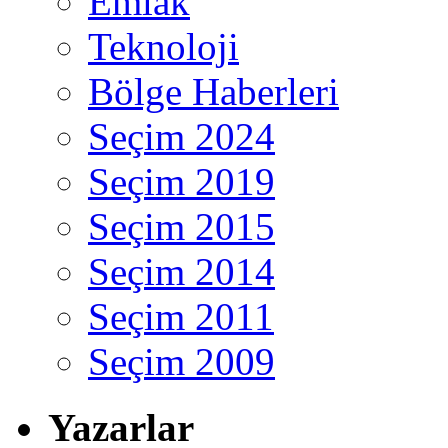
Emlak
Teknoloji
Bölge Haberleri
Seçim 2024
Seçim 2019
Seçim 2015
Seçim 2014
Seçim 2011
Seçim 2009
Yazarlar