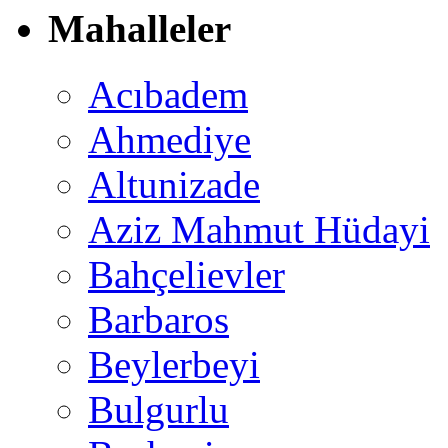
Mahalleler
Acıbadem
Ahmediye
Altunizade
Aziz Mahmut Hüdayi
Bahçelievler
Barbaros
Beylerbeyi
Bulgurlu