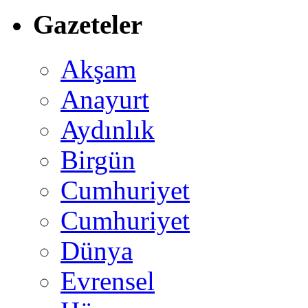
Gazeteler
Akşam
Anayurt
Aydınlık
Birgün
Cumhuriyet
Cumhuriyet
Dünya
Evrensel