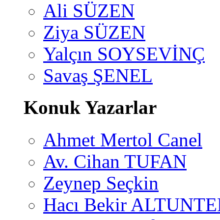
Ali SÜZEN
Ziya SÜZEN
Yalçın SOYSEVİNÇ
Savaş ŞENEL
Konuk Yazarlar
Ahmet Mertol Canel
Av. Cihan TUFAN
Zeynep Seçkin
Hacı Bekir ALTUNTE