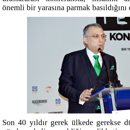
önemli bir yarasına parmak basıldığını d
Son 40 yıldır gerek ülkede gerekse d