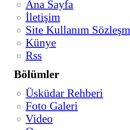
Ana Sayfa
İletişim
Site Kullanım Sözleşm
Künye
Rss
Bölümler
Üsküdar Rehberi
Foto Galeri
Video