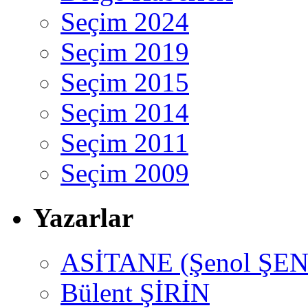
Seçim 2024
Seçim 2019
Seçim 2015
Seçim 2014
Seçim 2011
Seçim 2009
Yazarlar
ASİTANE (Şenol ŞEN
Bülent ŞİRİN