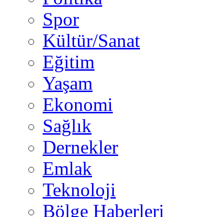
Spor
Kültür/Sanat
Eğitim
Yaşam
Ekonomi
Sağlık
Dernekler
Emlak
Teknoloji
Bölge Haberleri