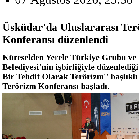
Üsküdar'da Uluslararası Te
Konferansı düzenlendi
Küreselden Yerele Türkiye Grubu ve
Belediyesi'nin işbirliğiyle düzenlediğ
Bir Tehdit Olarak Terörizm'' başlıklı
Terörizm Konferansı başladı.