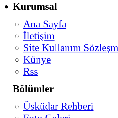
Kurumsal
Ana Sayfa
İletişim
Site Kullanım Sözleşm
Künye
Rss
Bölümler
Üsküdar Rehberi
Foto Galeri