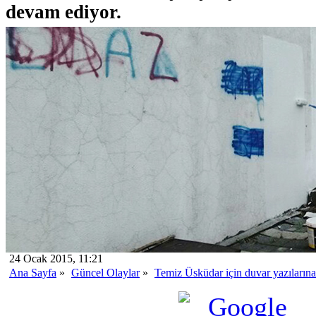
devam ediyor.
24 Ocak 2015, 11:21
Ana Sayfa
»
Güncel Olaylar
»
Temiz Üsküdar için duvar yazılarına