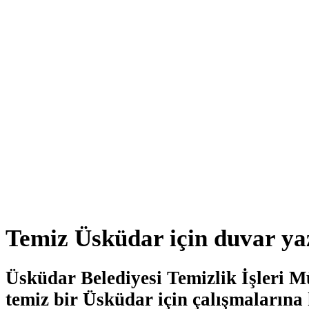
Temiz Üsküdar için duvar ya
Üsküdar Belediyesi Temizlik İşleri 
temiz bir Üsküdar için çalışmalarına