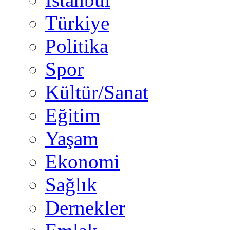
Türkiye
Politika
Spor
Kültür/Sanat
Eğitim
Yaşam
Ekonomi
Sağlık
Dernekler