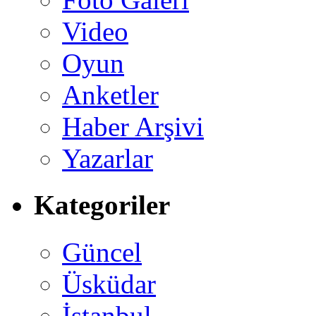
Video
Oyun
Anketler
Haber Arşivi
Yazarlar
Kategoriler
Güncel
Üsküdar
İstanbul