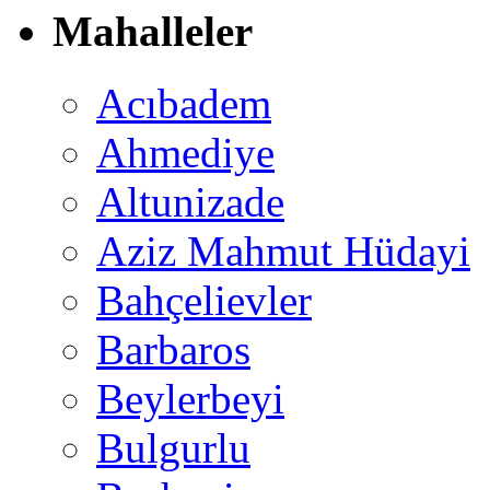
Mahalleler
Acıbadem
Ahmediye
Altunizade
Aziz Mahmut Hüdayi
Bahçelievler
Barbaros
Beylerbeyi
Bulgurlu