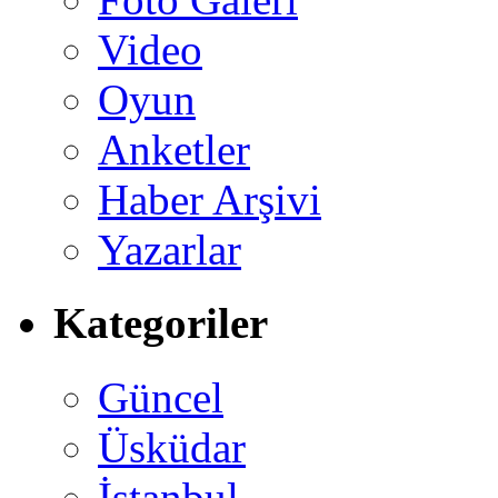
Video
Oyun
Anketler
Haber Arşivi
Yazarlar
Kategoriler
Güncel
Üsküdar
İstanbul