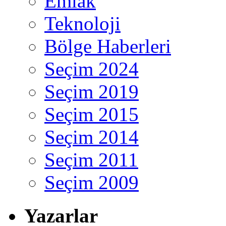
Emlak
Teknoloji
Bölge Haberleri
Seçim 2024
Seçim 2019
Seçim 2015
Seçim 2014
Seçim 2011
Seçim 2009
Yazarlar