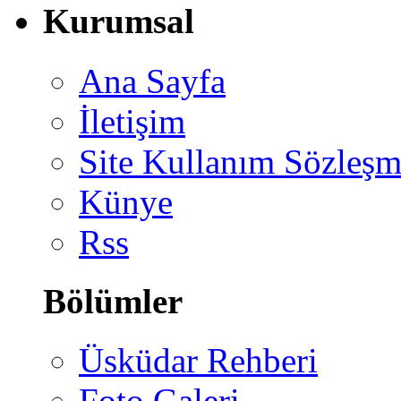
Kurumsal
Ana Sayfa
İletişim
Site Kullanım Sözleşm
Künye
Rss
Bölümler
Üsküdar Rehberi
Foto Galeri