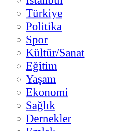
Türkiye
Politika
Spor
Kültür/Sanat
Eğitim
Yaşam
Ekonomi
Sağlık
Dernekler