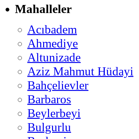
Mahalleler
Acıbadem
Ahmediye
Altunizade
Aziz Mahmut Hüdayi
Bahçelievler
Barbaros
Beylerbeyi
Bulgurlu