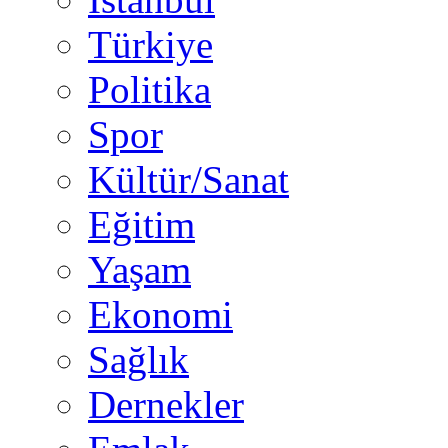
Türkiye
Politika
Spor
Kültür/Sanat
Eğitim
Yaşam
Ekonomi
Sağlık
Dernekler