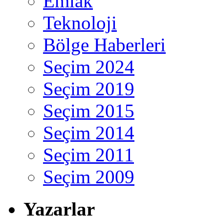
Emlak
Teknoloji
Bölge Haberleri
Seçim 2024
Seçim 2019
Seçim 2015
Seçim 2014
Seçim 2011
Seçim 2009
Yazarlar