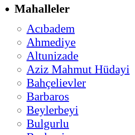
Mahalleler
Acıbadem
Ahmediye
Altunizade
Aziz Mahmut Hüdayi
Bahçelievler
Barbaros
Beylerbeyi
Bulgurlu