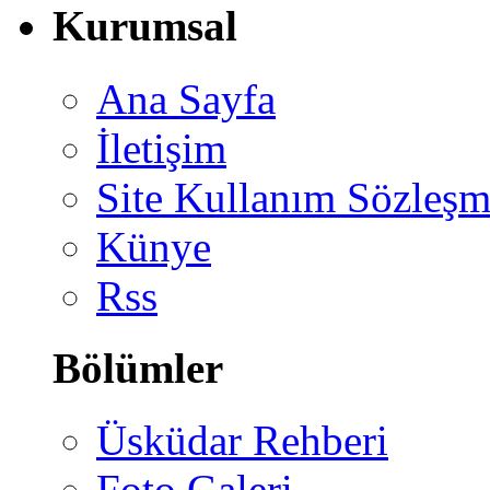
Kurumsal
Ana Sayfa
İletişim
Site Kullanım Sözleşm
Künye
Rss
Bölümler
Üsküdar Rehberi
Foto Galeri