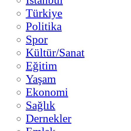
Türkiye
Politika
Spor
Kültür/Sanat
Eğitim
Yaşam
Ekonomi
Sağlık
Dernekler