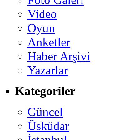
Video
Oyun
Anketler
Haber Arşivi
Yazarlar
Kategoriler
Güncel
Üsküdar
İstanbul