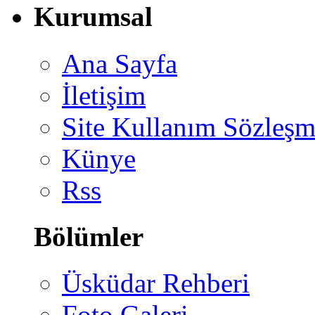
Kurumsal
Ana Sayfa
İletişim
Site Kullanım Sözleşm
Künye
Rss
Bölümler
Üsküdar Rehberi
Foto Galeri