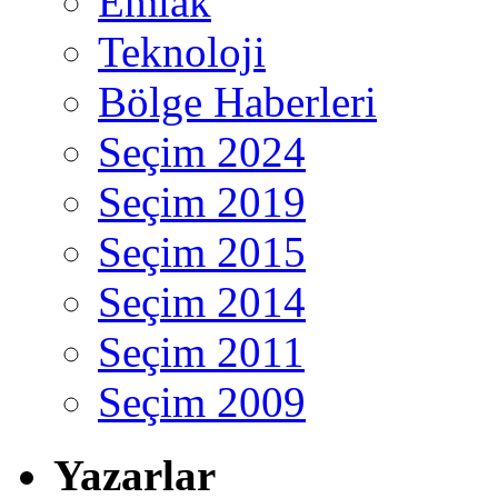
Emlak
Teknoloji
Bölge Haberleri
Seçim 2024
Seçim 2019
Seçim 2015
Seçim 2014
Seçim 2011
Seçim 2009
Yazarlar