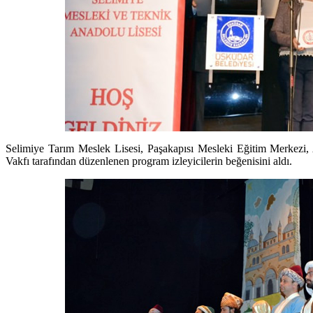
Selimiye Tarım Meslek Lisesi, Paşakapısı Mesleki Eğitim Merkezi,
Vakfı tarafından düzenlenen program izleyicilerin beğenisini aldı.