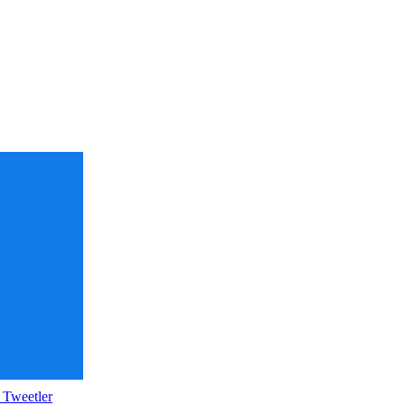
 Tweetler