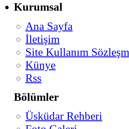
Kurumsal
Ana Sayfa
İletişim
Site Kullanım Sözleşm
Künye
Rss
Bölümler
Üsküdar Rehberi
Foto Galeri