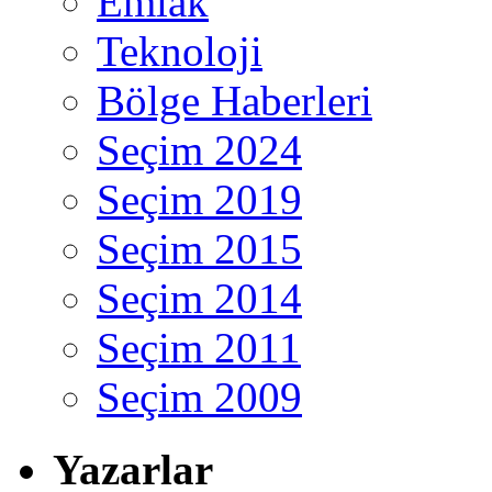
Emlak
Teknoloji
Bölge Haberleri
Seçim 2024
Seçim 2019
Seçim 2015
Seçim 2014
Seçim 2011
Seçim 2009
Yazarlar