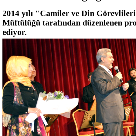
2014 yılı ''Camiler ve Din Görevliler
Müftülüğü tarafından düzenlenen pr
ediyor.