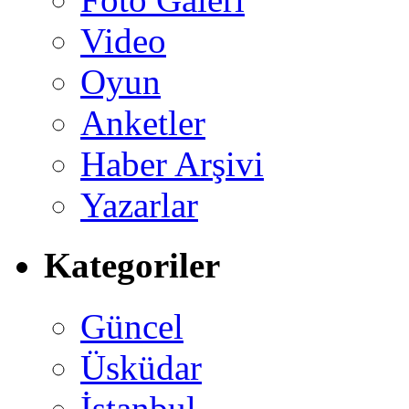
Video
Oyun
Anketler
Haber Arşivi
Yazarlar
Kategoriler
Güncel
Üsküdar
İstanbul