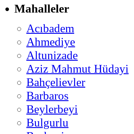
Mahalleler
Acıbadem
Ahmediye
Altunizade
Aziz Mahmut Hüdayi
Bahçelievler
Barbaros
Beylerbeyi
Bulgurlu