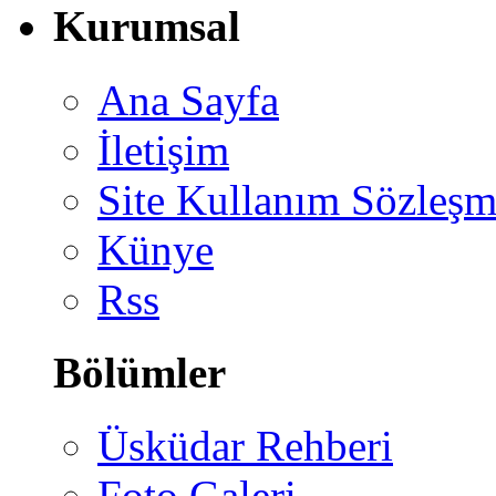
Kurumsal
Ana Sayfa
İletişim
Site Kullanım Sözleşm
Künye
Rss
Bölümler
Üsküdar Rehberi
Foto Galeri