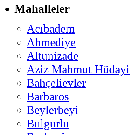
Mahalleler
Acıbadem
Ahmediye
Altunizade
Aziz Mahmut Hüdayi
Bahçelievler
Barbaros
Beylerbeyi
Bulgurlu