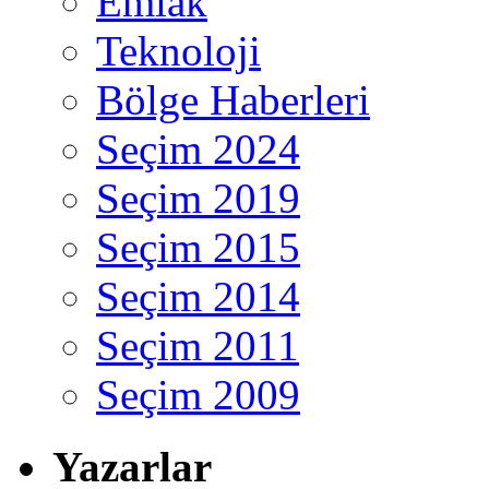
Emlak
Teknoloji
Bölge Haberleri
Seçim 2024
Seçim 2019
Seçim 2015
Seçim 2014
Seçim 2011
Seçim 2009
Yazarlar