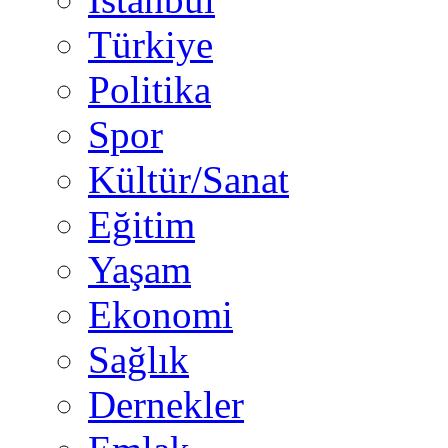
Türkiye
Politika
Spor
Kültür/Sanat
Eğitim
Yaşam
Ekonomi
Sağlık
Dernekler