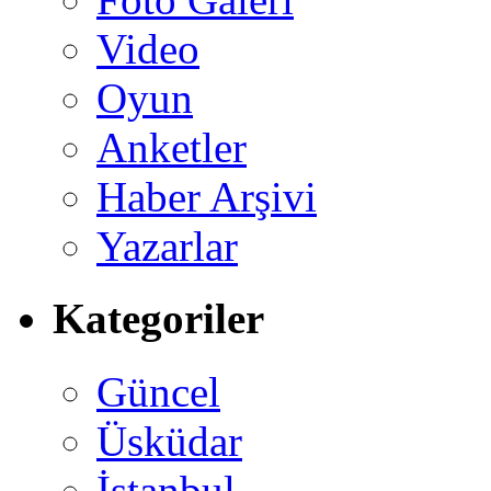
Video
Oyun
Anketler
Haber Arşivi
Yazarlar
Kategoriler
Güncel
Üsküdar
İstanbul