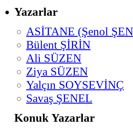
Yazarlar
ASİTANE (Şenol ŞEN
Bülent ŞİRİN
Ali SÜZEN
Ziya SÜZEN
Yalçın SOYSEVİNÇ
Savaş ŞENEL
Konuk Yazarlar