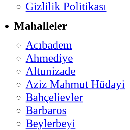
Gizlilik Politikası
Mahalleler
Acıbadem
Ahmediye
Altunizade
Aziz Mahmut Hüdayi
Bahçelievler
Barbaros
Beylerbeyi