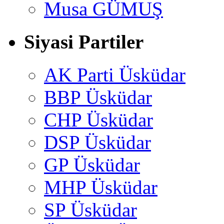
Musa GÜMUŞ
Siyasi Partiler
AK Parti Üsküdar
BBP Üsküdar
CHP Üsküdar
DSP Üsküdar
GP Üsküdar
MHP Üsküdar
SP Üsküdar