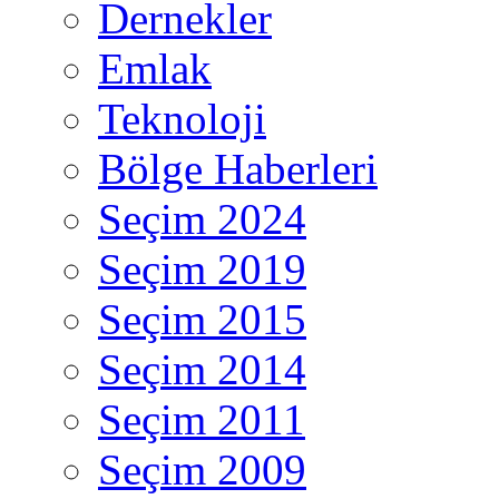
Dernekler
Emlak
Teknoloji
Bölge Haberleri
Seçim 2024
Seçim 2019
Seçim 2015
Seçim 2014
Seçim 2011
Seçim 2009