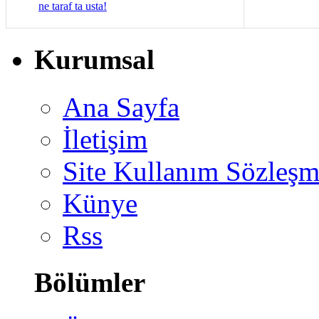
ne taraf ta usta!
Kurumsal
Ana Sayfa
İletişim
Site Kullanım Sözleşm
Künye
Rss
Bölümler