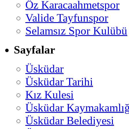
Öz Karacaahmetspor
Valide Tayfunspor
Selamsız Spor Kulübü
Sayfalar
Üsküdar
Üsküdar Tarihi
Kız Kulesi
Üsküdar Kaymakamlığ
Üsküdar Belediyesi