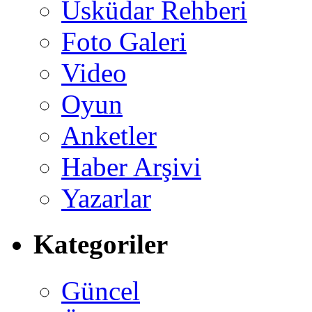
Üsküdar Rehberi
Foto Galeri
Video
Oyun
Anketler
Haber Arşivi
Yazarlar
Kategoriler
Güncel