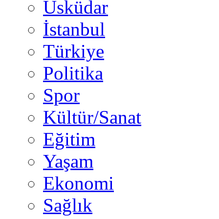
Üsküdar
İstanbul
Türkiye
Politika
Spor
Kültür/Sanat
Eğitim
Yaşam
Ekonomi
Sağlık