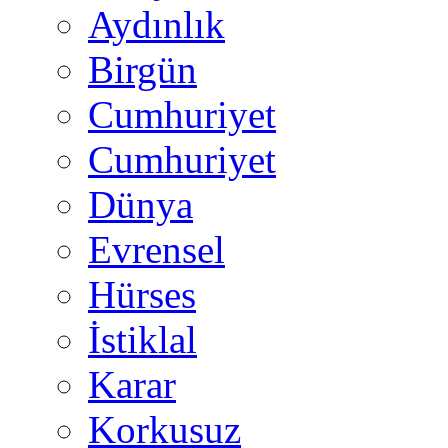
Aydınlık
Birgün
Cumhuriyet
Cumhuriyet
Dünya
Evrensel
Hürses
İstiklal
Karar
Korkusuz