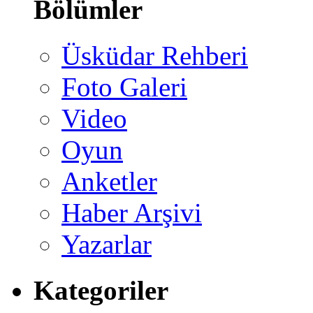
Bölümler
Üsküdar Rehberi
Foto Galeri
Video
Oyun
Anketler
Haber Arşivi
Yazarlar
Kategoriler