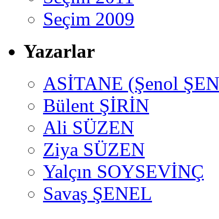
Seçim 2009
Yazarlar
ASİTANE (Şenol ŞEN
Bülent ŞİRİN
Ali SÜZEN
Ziya SÜZEN
Yalçın SOYSEVİNÇ
Savaş ŞENEL