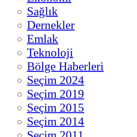
Sağlık
Dernekler
Emlak
Teknoloji
Bölge Haberleri
Seçim 2024
Seçim 2019
Seçim 2015
Seçim 2014
Seçim 2011