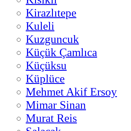
Kirazlıtepe
Kuleli
Kuzguncuk
Küçük Çamlıca
Küçüksu
Küplüce
Mehmet Akif Ersoy
Mimar Sinan
Murat Reis