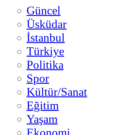
Güncel
Üsküdar
İstanbul
Türkiye
Politika
Spor
Kültür/Sanat
Eğitim
Yaşam
Ekonomi