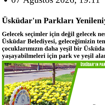
Üsküdar'ın Parkları Yenileni
Gelecek seçimler için değil gelecek nes
Üsküdar Belediyesi, geleceğimizin te
çocuklarımızın daha yeşil bir Üsküda
yaşayabilmeleri için park ve yeşil alan