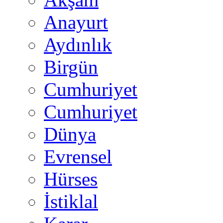
Anayurt
Aydınlık
Birgün
Cumhuriyet
Cumhuriyet
Dünya
Evrensel
Hürses
İstiklal