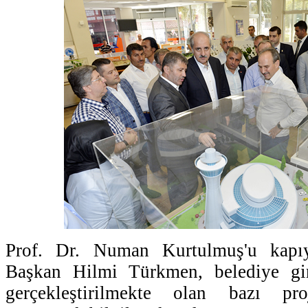
Prof. Dr. Numan Kurtulmuş'u kapı
Başkan Hilmi Türkmen, belediye gir
gerçekleştirilmekte olan bazı proj