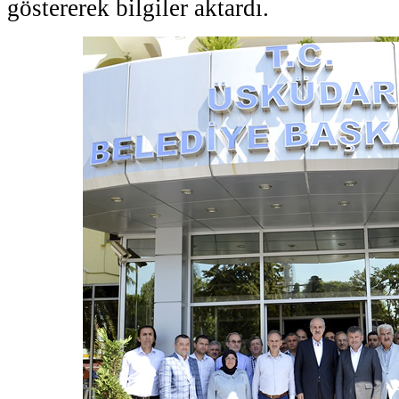
göstererek bilgiler aktardı.