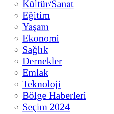
Kültür/Sanat
Eğitim
Yaşam
Ekonomi
Sağlık
Dernekler
Emlak
Teknoloji
Bölge Haberleri
Seçim 2024