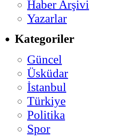
Haber Arşivi
Yazarlar
Kategoriler
Güncel
Üsküdar
İstanbul
Türkiye
Politika
Spor