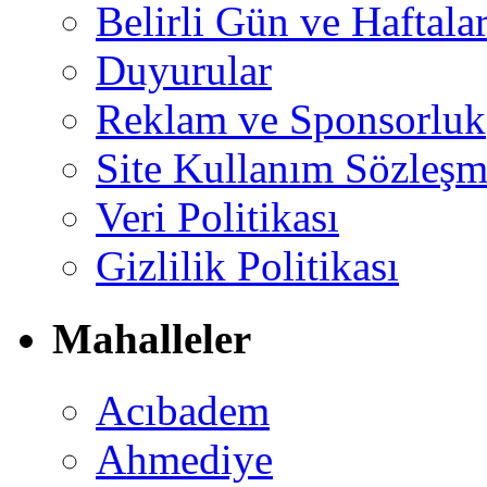
Belirli Gün ve Haftala
Duyurular
Reklam ve Sponsorluk
Site Kullanım Sözleşm
Veri Politikası
Gizlilik Politikası
Mahalleler
Acıbadem
Ahmediye