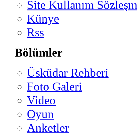
Site Kullanım Sözleşm
Künye
Rss
Bölümler
Üsküdar Rehberi
Foto Galeri
Video
Oyun
Anketler