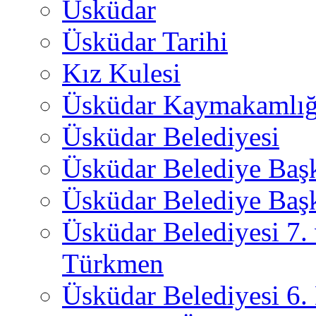
Üsküdar
Üsküdar Tarihi
Kız Kulesi
Üsküdar Kaymakamlığ
Üsküdar Belediyesi
Üsküdar Belediye Baş
Üsküdar Belediye Başk
Üsküdar Belediyesi 7.
Türkmen
Üsküdar Belediyesi 6