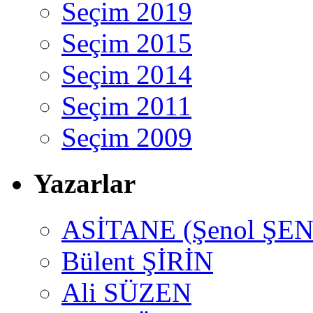
Seçim 2019
Seçim 2015
Seçim 2014
Seçim 2011
Seçim 2009
Yazarlar
ASİTANE (Şenol ŞEN
Bülent ŞİRİN
Ali SÜZEN