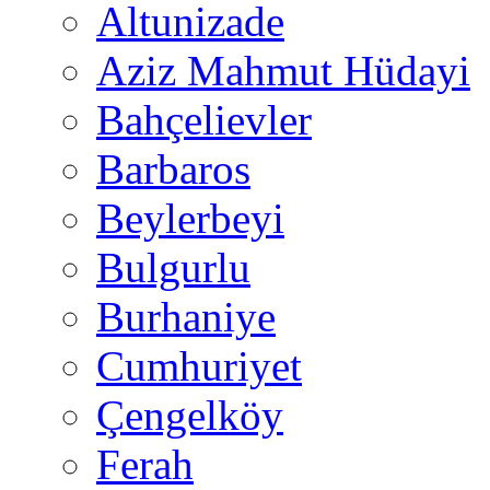
Altunizade
Aziz Mahmut Hüdayi
Bahçelievler
Barbaros
Beylerbeyi
Bulgurlu
Burhaniye
Cumhuriyet
Çengelköy
Ferah