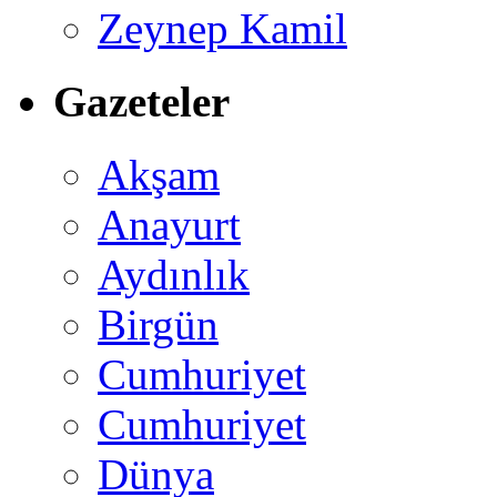
Zeynep Kamil
Gazeteler
Akşam
Anayurt
Aydınlık
Birgün
Cumhuriyet
Cumhuriyet
Dünya