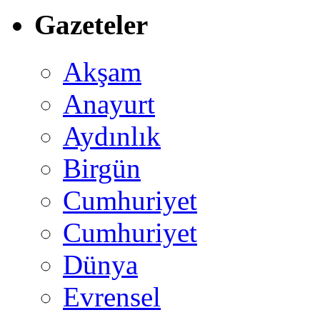
Gazeteler
Akşam
Anayurt
Aydınlık
Birgün
Cumhuriyet
Cumhuriyet
Dünya
Evrensel