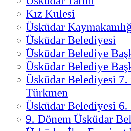
Üsküdar Tarihi
Kız Kulesi
Üsküdar Kaymakamlığ
Üsküdar Belediyesi
Üsküdar Belediye Baş
Üsküdar Belediye Başk
Üsküdar Belediyesi 7.
Türkmen
Üsküdar Belediyesi 6
9. Dönem Üsküdar Bel