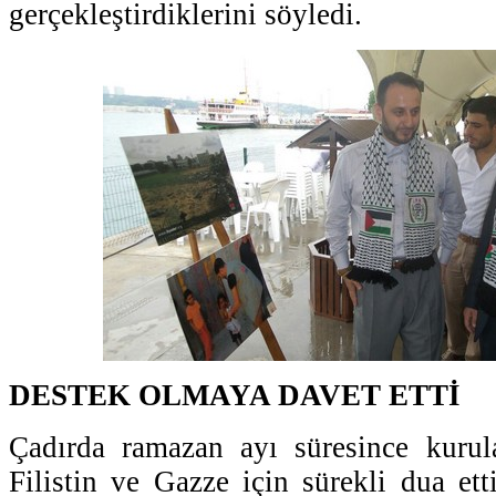
gerçekleştirdiklerini söyledi.
DESTEK OLMAYA DAVET ETTİ
Çadırda ramazan ayı süresince kurula
Filistin ve Gazze için sürekli dua etti