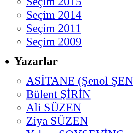
Seçim 2015
Seçim 2014
Seçim 2011
Seçim 2009
Yazarlar
ASİTANE (Şenol ŞEN
Bülent ŞİRİN
Ali SÜZEN
Ziya SÜZEN