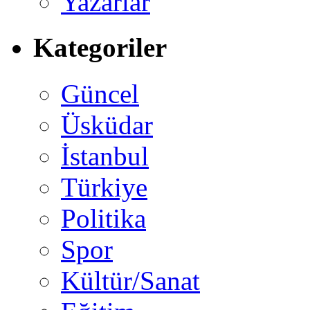
Yazarlar
Kategoriler
Güncel
Üsküdar
İstanbul
Türkiye
Politika
Spor
Kültür/Sanat