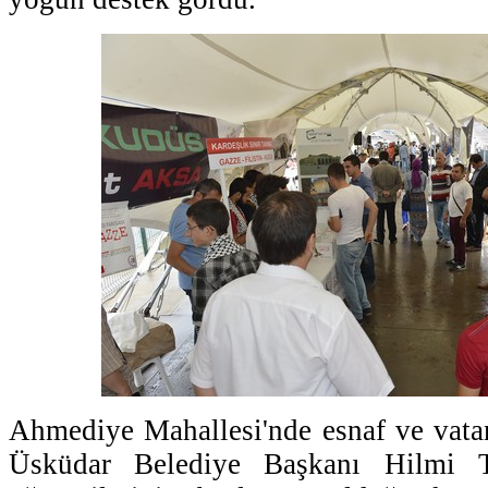
Ahmediye Mahallesi'nde esnaf ve vatan
Üsküdar Belediye Başkanı Hilmi T