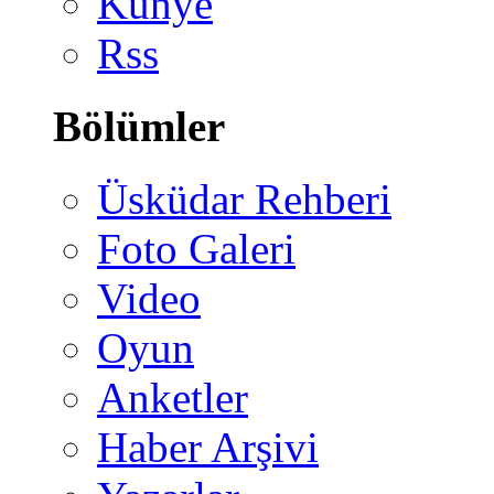
Künye
Rss
Bölümler
Üsküdar Rehberi
Foto Galeri
Video
Oyun
Anketler
Haber Arşivi