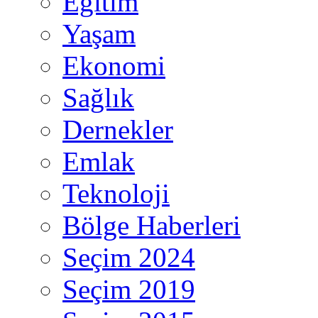
Eğitim
Yaşam
Ekonomi
Sağlık
Dernekler
Emlak
Teknoloji
Bölge Haberleri
Seçim 2024
Seçim 2019