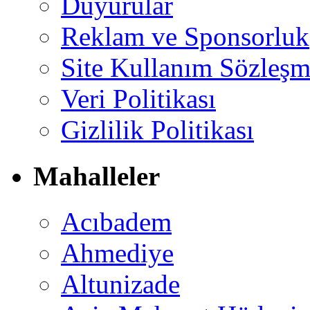
Duyurular
Reklam ve Sponsorluk
Site Kullanım Sözleşm
Veri Politikası
Gizlilik Politikası
Mahalleler
Acıbadem
Ahmediye
Altunizade