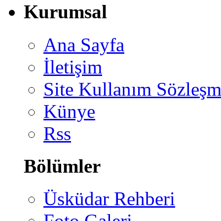
Kurumsal
Ana Sayfa
İletişim
Site Kullanım Sözleşm
Künye
Rss
Bölümler
Üsküdar Rehberi
Foto Galeri