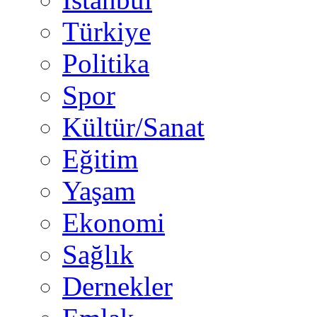
Türkiye
Politika
Spor
Kültür/Sanat
Eğitim
Yaşam
Ekonomi
Sağlık
Dernekler