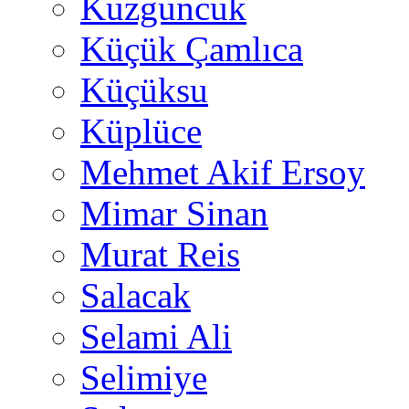
Kuzguncuk
Küçük Çamlıca
Küçüksu
Küplüce
Mehmet Akif Ersoy
Mimar Sinan
Murat Reis
Salacak
Selami Ali
Selimiye