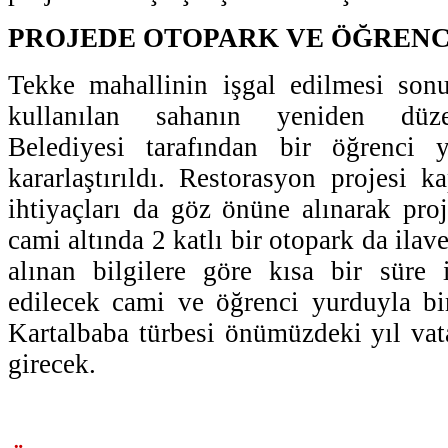
PROJEDE OTOPARK VE ÖĞRENC
Tekke mahallinin işgal edilmesi sonu
kullanılan sahanın yeniden düz
Belediyesi tarafından bir öğrenci 
kararlaştırıldı. Restorasyon projesi
ihtiyaçları da göz önüne alınarak proj
cami altında 2 katlı bir otopark da ilave
alınan bilgilere göre kısa bir süre 
edilecek cami ve öğrenci yurduyla bi
Kartalbaba türbesi önümüzdeki yıl vat
girecek.