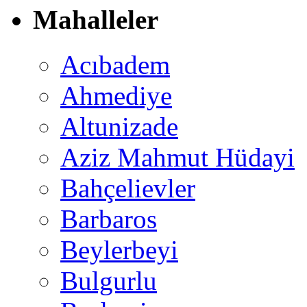
Mahalleler
Acıbadem
Ahmediye
Altunizade
Aziz Mahmut Hüdayi
Bahçelievler
Barbaros
Beylerbeyi
Bulgurlu