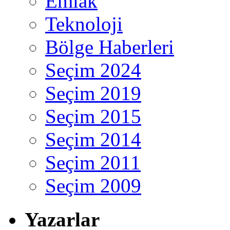
Emlak
Teknoloji
Bölge Haberleri
Seçim 2024
Seçim 2019
Seçim 2015
Seçim 2014
Seçim 2011
Seçim 2009
Yazarlar