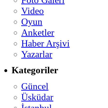
Video
Oyun
Anketler
Haber Arşivi
Yazarlar
Kategoriler
Güncel
Üsküdar
İstanbul