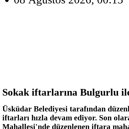
Sokak iftarlarına Bulgurlu il
Üsküdar Belediyesi tarafından düzen
iftarları hızla devam ediyor. Son ola
Mahallesi'nde düzenlenen iftara maha