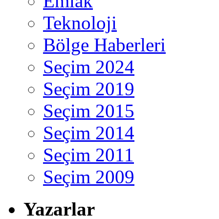
Emlak
Teknoloji
Bölge Haberleri
Seçim 2024
Seçim 2019
Seçim 2015
Seçim 2014
Seçim 2011
Seçim 2009
Yazarlar