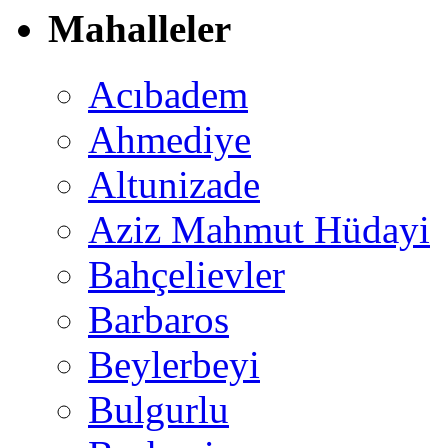
Mahalleler
Acıbadem
Ahmediye
Altunizade
Aziz Mahmut Hüdayi
Bahçelievler
Barbaros
Beylerbeyi
Bulgurlu