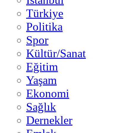
Türkiye
Politika
Spor
Kültür/Sanat
Eğitim
Yaşam
Ekonomi
Sağlık
Dernekler