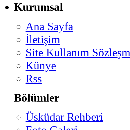
Kurumsal
Ana Sayfa
İletişim
Site Kullanım Sözleşm
Künye
Rss
Bölümler
Üsküdar Rehberi
Foto Galeri