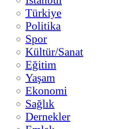
Türkiye
Politika
Spor
Kültür/Sanat
Eğitim
Yaşam
Ekonomi
Sağlık
Dernekler