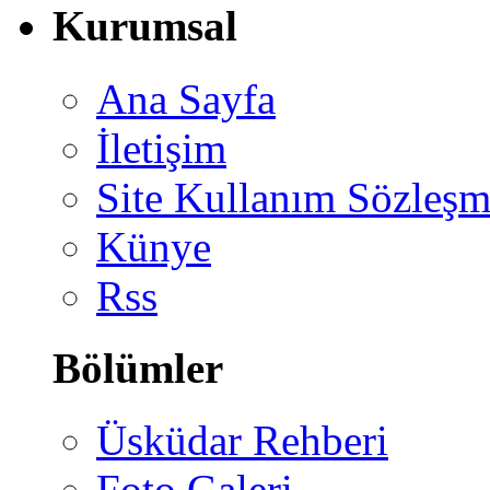
Kurumsal
Ana Sayfa
İletişim
Site Kullanım Sözleşm
Künye
Rss
Bölümler
Üsküdar Rehberi
Foto Galeri