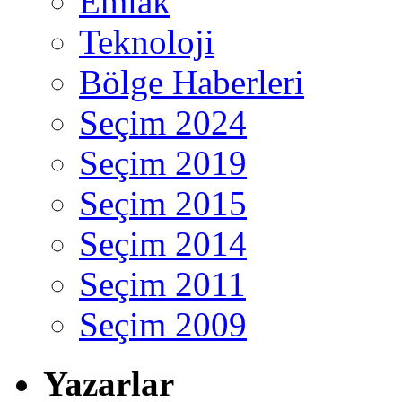
Emlak
Teknoloji
Bölge Haberleri
Seçim 2024
Seçim 2019
Seçim 2015
Seçim 2014
Seçim 2011
Seçim 2009
Yazarlar