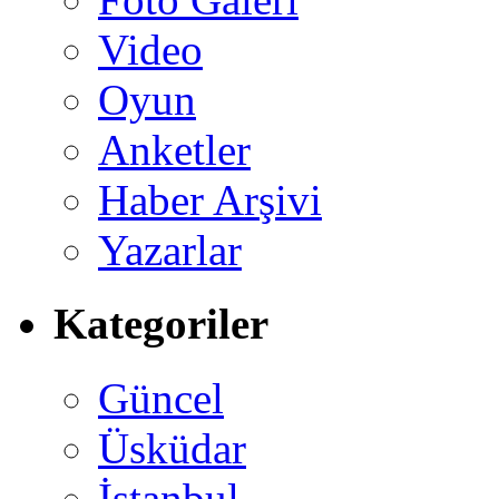
Video
Oyun
Anketler
Haber Arşivi
Yazarlar
Kategoriler
Güncel
Üsküdar
İstanbul