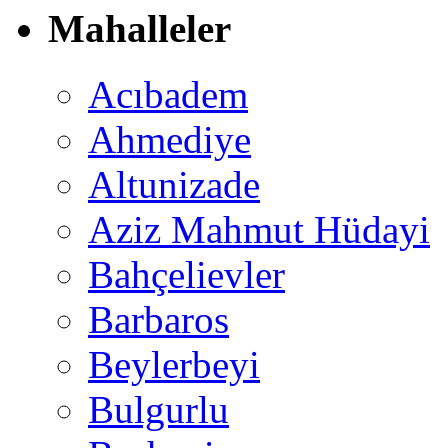
Mahalleler
Acıbadem
Ahmediye
Altunizade
Aziz Mahmut Hüdayi
Bahçelievler
Barbaros
Beylerbeyi
Bulgurlu