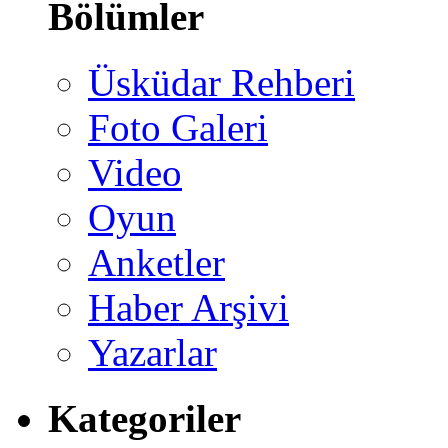
Bölümler
Üsküdar Rehberi
Foto Galeri
Video
Oyun
Anketler
Haber Arşivi
Yazarlar
Kategoriler