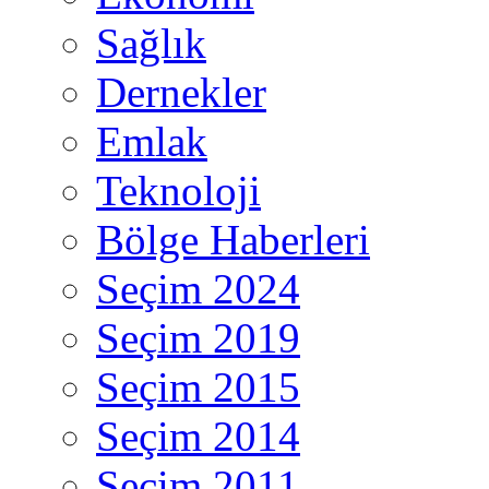
Sağlık
Dernekler
Emlak
Teknoloji
Bölge Haberleri
Seçim 2024
Seçim 2019
Seçim 2015
Seçim 2014
Seçim 2011