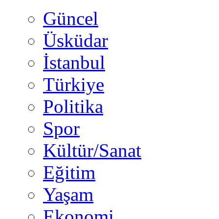
Güncel
Üsküdar
İstanbul
Türkiye
Politika
Spor
Kültür/Sanat
Eğitim
Yaşam
Ekonomi