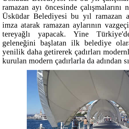
ramazan ayı öncesinde çalışmalarını 
Üsküdar Belediyesi bu yıl ramazan a
imza atarak ramazan aylarının vazgeç
tereyağlı yapacak. Yine Türkiye'
geleneğini başlatan ilk belediye ola
yenilik daha getirerek çadırları modern
kurulan modern çadırlarla da adından sı