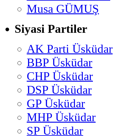
Musa GÜMUŞ
Siyasi Partiler
AK Parti Üsküdar
BBP Üsküdar
CHP Üsküdar
DSP Üsküdar
GP Üsküdar
MHP Üsküdar
SP Üsküdar