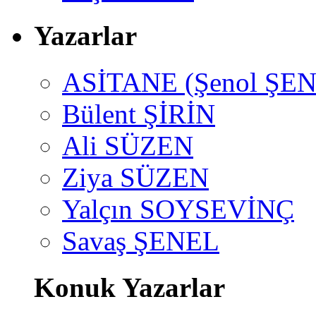
Yazarlar
ASİTANE (Şenol ŞEN
Bülent ŞİRİN
Ali SÜZEN
Ziya SÜZEN
Yalçın SOYSEVİNÇ
Savaş ŞENEL
Konuk Yazarlar