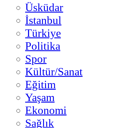
Üsküdar
İstanbul
Türkiye
Politika
Spor
Kültür/Sanat
Eğitim
Yaşam
Ekonomi
Sağlık