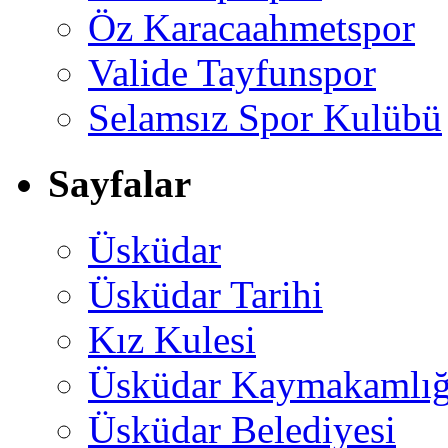
Öz Karacaahmetspor
Valide Tayfunspor
Selamsız Spor Kulübü
Sayfalar
Üsküdar
Üsküdar Tarihi
Kız Kulesi
Üsküdar Kaymakamlığ
Üsküdar Belediyesi