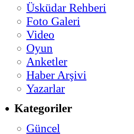
Üsküdar Rehberi
Foto Galeri
Video
Oyun
Anketler
Haber Arşivi
Yazarlar
Kategoriler
Güncel