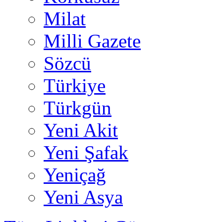
Milat
Milli Gazete
Sözcü
Türkiye
Türkgün
Yeni Akit
Yeni Şafak
Yeniçağ
Yeni Asya