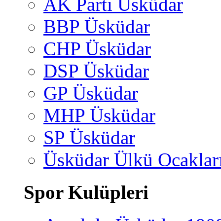
AK Parti Üsküdar
BBP Üsküdar
CHP Üsküdar
DSP Üsküdar
GP Üsküdar
MHP Üsküdar
SP Üsküdar
Üsküdar Ülkü Ocaklar
Spor Kulüpleri