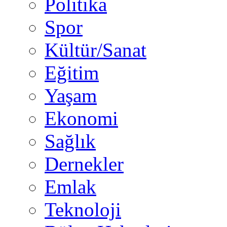
Politika
Spor
Kültür/Sanat
Eğitim
Yaşam
Ekonomi
Sağlık
Dernekler
Emlak
Teknoloji