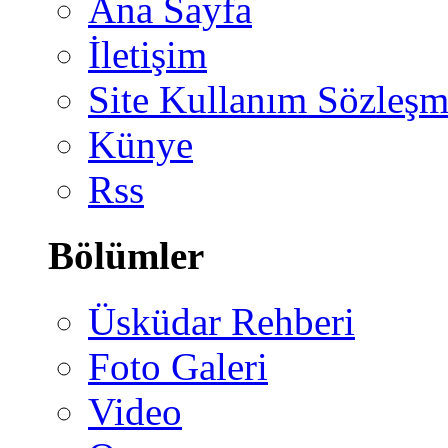
Ana Sayfa
İletişim
Site Kullanım Sözleşm
Künye
Rss
Bölümler
Üsküdar Rehberi
Foto Galeri
Video