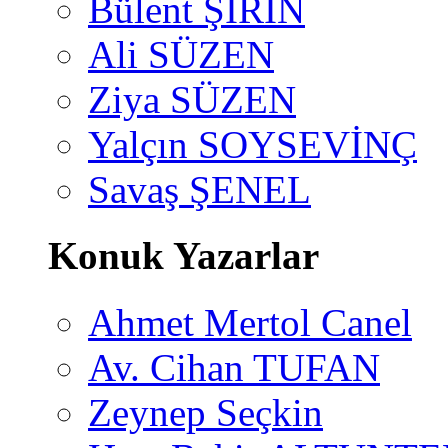
Bülent ŞİRİN
Ali SÜZEN
Ziya SÜZEN
Yalçın SOYSEVİNÇ
Savaş ŞENEL
Konuk Yazarlar
Ahmet Mertol Canel
Av. Cihan TUFAN
Zeynep Seçkin