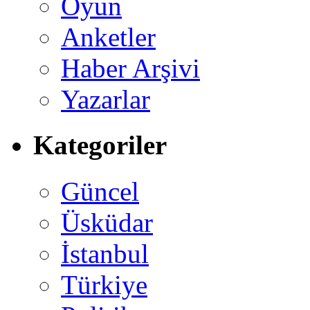
Oyun
Anketler
Haber Arşivi
Yazarlar
Kategoriler
Güncel
Üsküdar
İstanbul
Türkiye