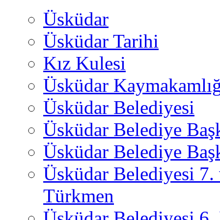
Üsküdar
Üsküdar Tarihi
Kız Kulesi
Üsküdar Kaymakamlığ
Üsküdar Belediyesi
Üsküdar Belediye Baş
Üsküdar Belediye Başk
Üsküdar Belediyesi 7.
Türkmen
Üsküdar Belediyesi 6