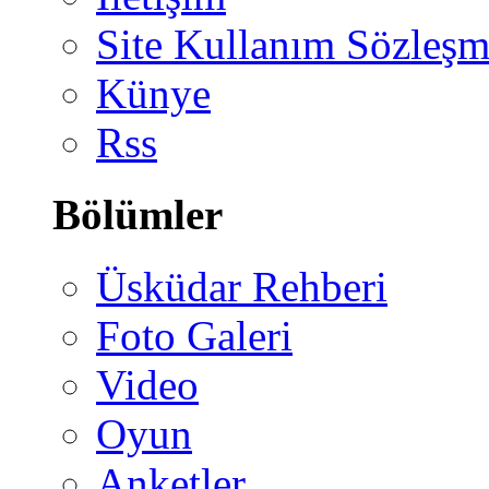
Site Kullanım Sözleşm
Künye
Rss
Bölümler
Üsküdar Rehberi
Foto Galeri
Video
Oyun
Anketler