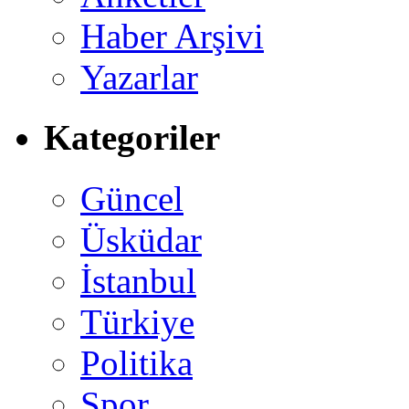
Haber Arşivi
Yazarlar
Kategoriler
Güncel
Üsküdar
İstanbul
Türkiye
Politika
Spor