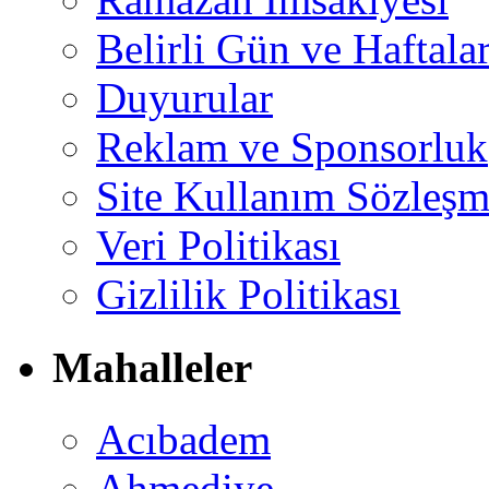
Belirli Gün ve Haftala
Duyurular
Reklam ve Sponsorluk
Site Kullanım Sözleşm
Veri Politikası
Gizlilik Politikası
Mahalleler
Acıbadem
Ahmediye