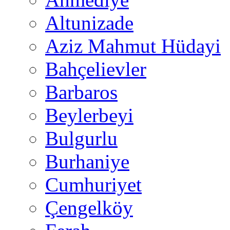
Altunizade
Aziz Mahmut Hüdayi
Bahçelievler
Barbaros
Beylerbeyi
Bulgurlu
Burhaniye
Cumhuriyet
Çengelköy