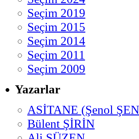
Seçim 2019
Seçim 2015
Seçim 2014
Seçim 2011
Seçim 2009
Yazarlar
ASİTANE (Şenol ŞEN
Bülent ŞİRİN
Ali SÜZEN