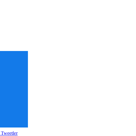
 Tweetler