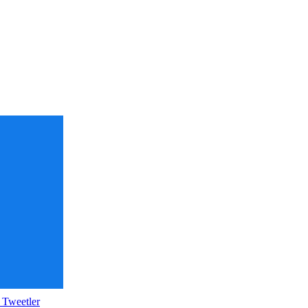
 Tweetler