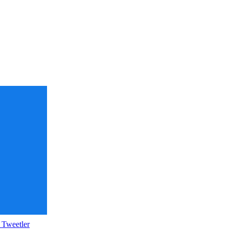
 Tweetler