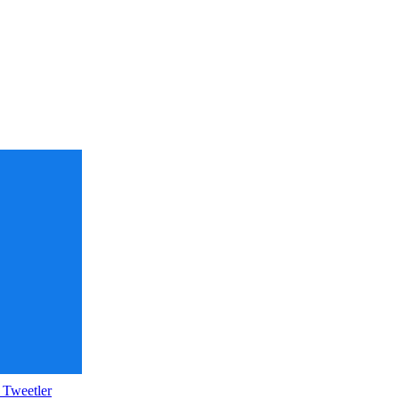
 Tweetler