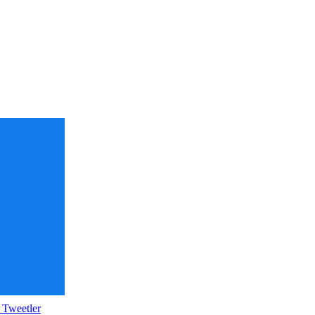
 Tweetler