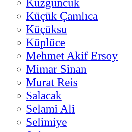
Kuzguncuk
Küçük Çamlıca
Küçüksu
Küplüce
Mehmet Akif Ersoy
Mimar Sinan
Murat Reis
Salacak
Selami Ali
Selimiye