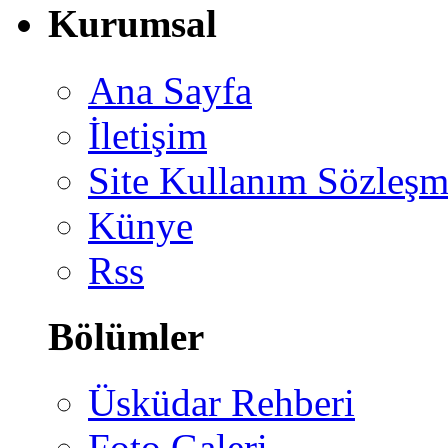
Kurumsal
Ana Sayfa
İletişim
Site Kullanım Sözleşm
Künye
Rss
Bölümler
Üsküdar Rehberi
Foto Galeri