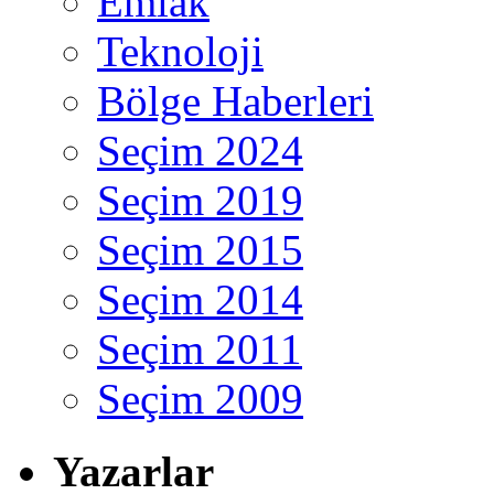
Emlak
Teknoloji
Bölge Haberleri
Seçim 2024
Seçim 2019
Seçim 2015
Seçim 2014
Seçim 2011
Seçim 2009
Yazarlar