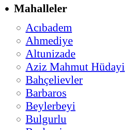
Mahalleler
Acıbadem
Ahmediye
Altunizade
Aziz Mahmut Hüdayi
Bahçelievler
Barbaros
Beylerbeyi
Bulgurlu