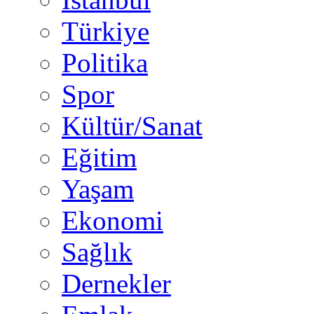
Türkiye
Politika
Spor
Kültür/Sanat
Eğitim
Yaşam
Ekonomi
Sağlık
Dernekler