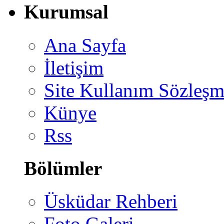
Kurumsal
Ana Sayfa
İletişim
Site Kullanım Sözleşm
Künye
Rss
Bölümler
Üsküdar Rehberi
Foto Galeri