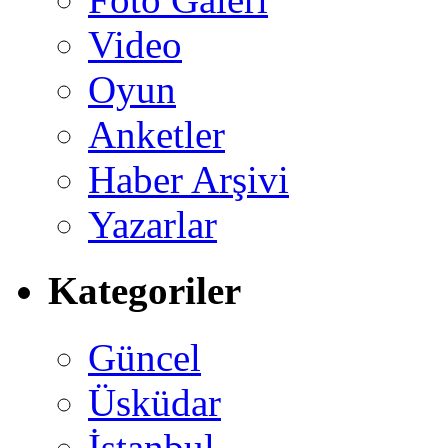
Video
Oyun
Anketler
Haber Arşivi
Yazarlar
Kategoriler
Güncel
Üsküdar
İstanbul