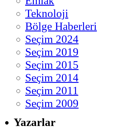
Emlak
Teknoloji
Bölge Haberleri
Seçim 2024
Seçim 2019
Seçim 2015
Seçim 2014
Seçim 2011
Seçim 2009
Yazarlar