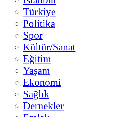
Türkiye
Politika
Spor
Kültür/Sanat
Eğitim
Yaşam
Ekonomi
Sağlık
Dernekler