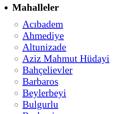
Mahalleler
Acıbadem
Ahmediye
Altunizade
Aziz Mahmut Hüdayi
Bahçelievler
Barbaros
Beylerbeyi
Bulgurlu