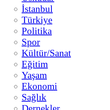
İstanbul
Türkiye
Politika
Spor
Kültür/Sanat
Eğitim
Yaşam
Ekonomi
Sağlık
Dernekler