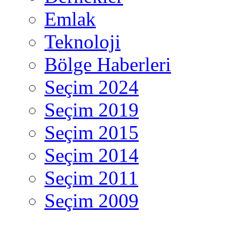
Emlak
Teknoloji
Bölge Haberleri
Seçim 2024
Seçim 2019
Seçim 2015
Seçim 2014
Seçim 2011
Seçim 2009