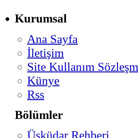
Kurumsal
Ana Sayfa
İletişim
Site Kullanım Sözleşm
Künye
Rss
Bölümler
Üsküdar Rehberi