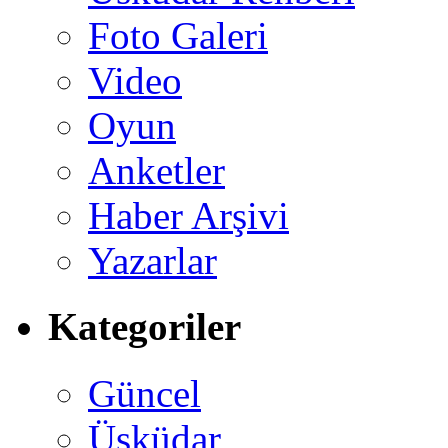
Foto Galeri
Video
Oyun
Anketler
Haber Arşivi
Yazarlar
Kategoriler
Güncel
Üsküdar