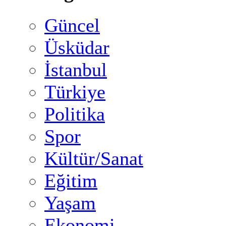
Güncel
Üsküdar
İstanbul
Türkiye
Politika
Spor
Kültür/Sanat
Eğitim
Yaşam
Ekonomi