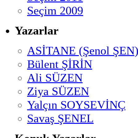
Seçim 2009
Yazarlar
ASİTANE (Şenol ŞEN
Bülent ŞİRİN
Ali SÜZEN
Ziya SÜZEN
Yalçın SOYSEVİNÇ
Savaş ŞENEL