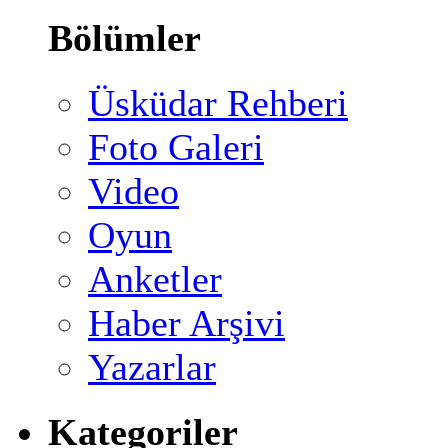
Bölümler
Üsküdar Rehberi
Foto Galeri
Video
Oyun
Anketler
Haber Arşivi
Yazarlar
Kategoriler