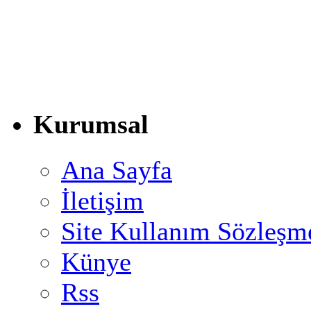
Kurumsal
Ana Sayfa
İletişim
Site Kullanım Sözleşm
Künye
Rss