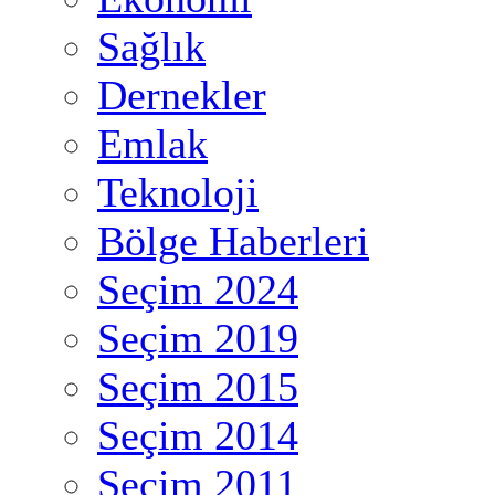
Sağlık
Dernekler
Emlak
Teknoloji
Bölge Haberleri
Seçim 2024
Seçim 2019
Seçim 2015
Seçim 2014
Seçim 2011