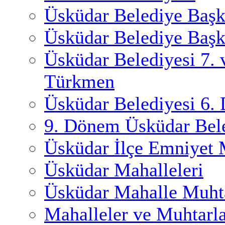
Üsküdar Belediye Başk
Üsküdar Belediye Başk
Üsküdar Belediyesi 7.
Türkmen
Üsküdar Belediyesi 6.
9. Dönem Üsküdar Bele
Üsküdar İlçe Emniyet
Üsküdar Mahalleleri
Üsküdar Mahalle Muhta
Mahalleler ve Muhtarl