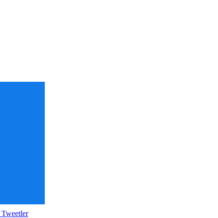
 Tweetler