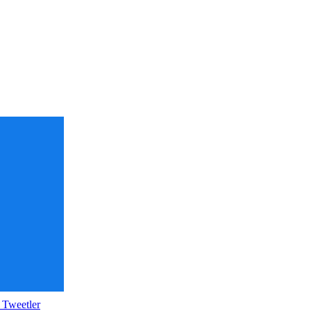
 Tweetler