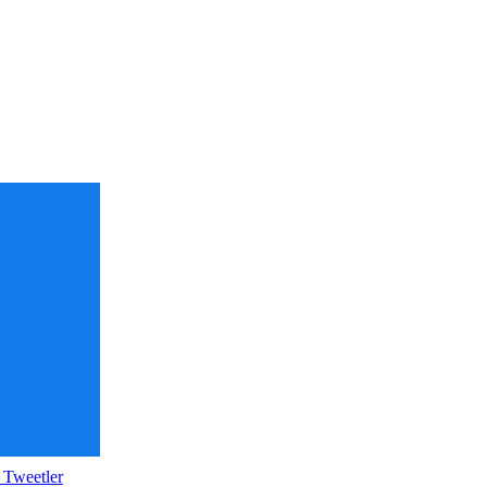
 Tweetler